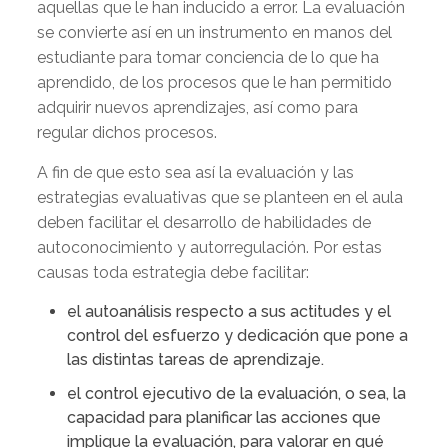
aquellas que le han inducido a error. La evaluación
se convierte así en un instrumento en manos del
estudiante para tomar conciencia de lo que ha
aprendido, de los procesos que le han permitido
adquirir nuevos aprendizajes, así como para
regular dichos procesos.
A fin de que esto sea así la evaluación y las
estrategias evaluativas que se planteen en el aula
deben facilitar el desarrollo de habilidades de
autoconocimiento y autorregulación. Por estas
causas toda estrategia debe facilitar:
el autoanálisis respecto a sus actitudes y el
control del esfuerzo y dedicación que pone a
las distintas tareas de aprendizaje.
el control ejecutivo de la evaluación, o sea, la
capacidad para planificar las acciones que
implique la evaluación, para valorar en qué