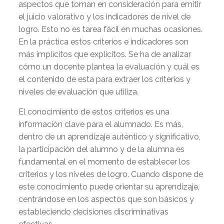
aspectos que toman en consideración para emitir
el juicio valorativo y los indicadores de nivel de
logro. Esto no es tarea fácil en muchas ocasiones.
En la práctica estos criterios e indicadores son
más implícitos que explícitos. Se ha de analizar
cómo un docente plantea la evaluación y cuál es
el contenido de esta para extraer los criterios y
niveles de evaluación que utiliza.
El conocimiento de estos criterios es una
información clave para el alumnado. Es más,
dentro de un aprendizaje auténtico y significativo,
la participación del alumno y de la alumna es
fundamental en el momento de establecer los
criterios y los niveles de logro. Cuando dispone de
este conocimiento puede orientar su aprendizaje,
centrándose en los aspectos que son básicos y
estableciendo decisiones discriminativas