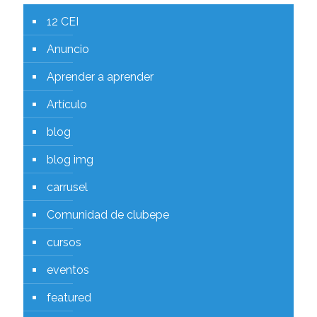
12 CEI
Anuncio
Aprender a aprender
Artículo
blog
blog img
carrusel
Comunidad de clubepe
cursos
eventos
featured