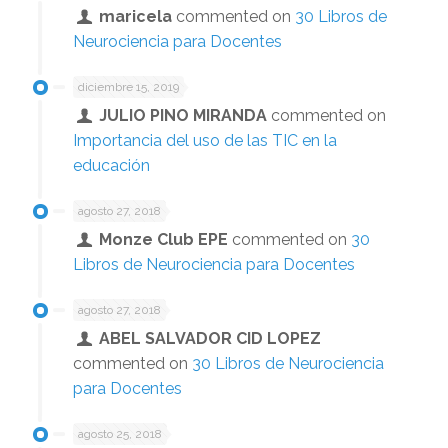
maricela
commented on
30 Libros de
Neurociencia para Docentes
diciembre 15, 2019
JULIO PINO MIRANDA
commented on
Importancia del uso de las TIC en la
educación
agosto 27, 2018
Monze Club EPE
commented on
30
Libros de Neurociencia para Docentes
agosto 27, 2018
ABEL SALVADOR CID LOPEZ
commented on
30 Libros de Neurociencia
para Docentes
agosto 25, 2018