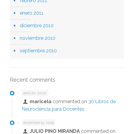
febrero 2011
enero 2011
diciembre 2010
noviembre 2010
septiembre 2010
Recent comments
abril 20, 2020
maricela
commented on
30 Libros de
Neurociencia para Docentes
diciembre 15, 2019
JULIO PINO MIRANDA
commented on