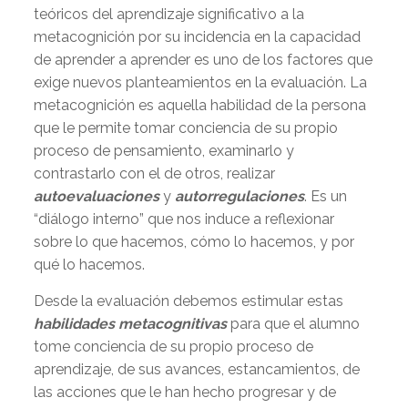
teóricos del aprendizaje significativo a la
metacognición por su incidencia en la capacidad
de aprender a aprender es uno de los factores que
exige nuevos planteamientos en la evaluación. La
metacognición es aquella habilidad de la persona
que le permite tomar conciencia de su propio
proceso de pensamiento, examinarlo y
contrastarlo con el de otros, realizar
autoevaluaciones
y
autorregulaciones
. Es un
“diálogo interno” que nos induce a reflexionar
sobre lo que hacemos, cómo lo hacemos, y por
qué lo hacemos.
Desde la evaluación debemos estimular estas
habilidades metacognitivas
para que el alumno
tome conciencia de su propio proceso de
aprendizaje, de sus avances, estancamientos, de
las acciones que le han hecho progresar y de