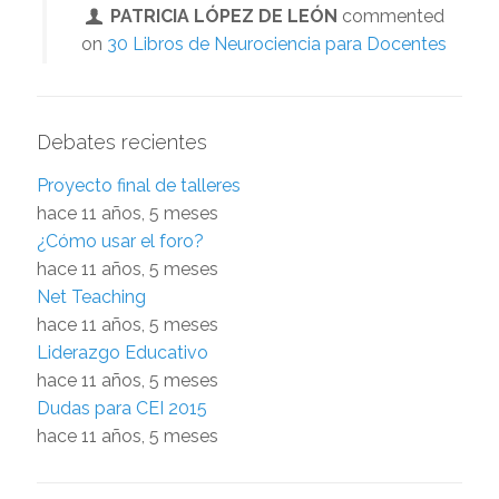
PATRICIA LÓPEZ DE LEÓN
commented
on
30 Libros de Neurociencia para Docentes
Debates recientes
Proyecto final de talleres
hace 11 años, 5 meses
¿Cómo usar el foro?
hace 11 años, 5 meses
Net Teaching
hace 11 años, 5 meses
Liderazgo Educativo
hace 11 años, 5 meses
Dudas para CEI 2015
hace 11 años, 5 meses