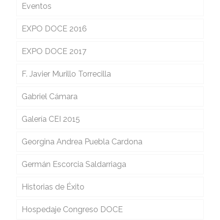
Eventos
EXPO DOCE 2016
EXPO DOCE 2017
F. Javier Murillo Torrecilla
Gabriel Cámara
Galería CEI 2015
Georgina Andrea Puebla Cardona
Germán Escorcia Saldarriaga
Historias de Éxito
Hospedaje Congreso DOCE