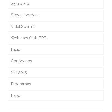
Siguiendo
Steve Joordens
Vidal Schmill
Webinars Club EPE
Inicio
Conócenos
CEI 2015
Programas
Expo