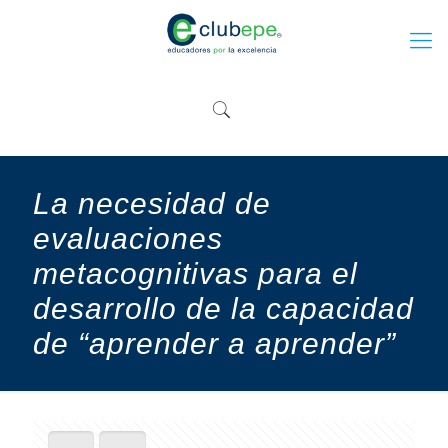
La necesidad de
evaluaciones
metacognitivas para el
desarrollo de la capacidad
de “aprender a aprender”