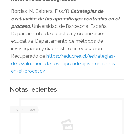
Bordas, M. Cabrera, F (s/f)
Estrategias de
evaluación de los aprendizajes centrados en el
proceso
. Universidad de Barcelona, España:
Departamento de didáctica y organización
educativa; Departamento de métodos de
investigación y diagnóstico en educación.
Recuperado de
https://educrea.cl/estrategias-
de-evaluacion-de-los- aprendizajes-centrados-
en-el-proceso/
Notas recientes
mayo 20, 2020