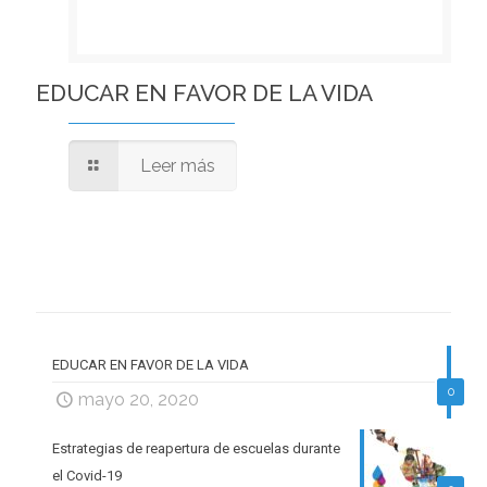
EDUCAR EN FAVOR DE LA VIDA
Leer más
EDUCAR EN FAVOR DE LA VIDA
0
mayo 20, 2020
Estrategias de reapertura de escuelas durante
el Covid-19