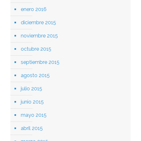
enero 2016
diciembre 2015
noviembre 2015
octubre 2015
septiembre 2015
agosto 2015
julio 2015
junio 2015
mayo 2015
abril 2015