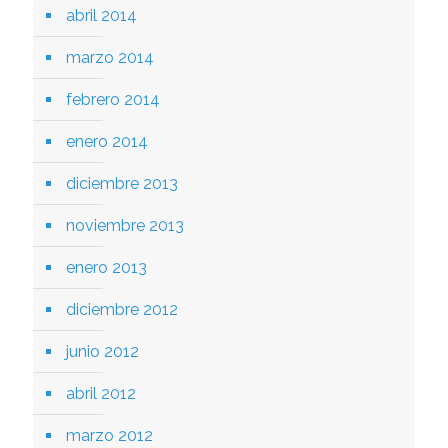
abril 2014
marzo 2014
febrero 2014
enero 2014
diciembre 2013
noviembre 2013
enero 2013
diciembre 2012
junio 2012
abril 2012
marzo 2012