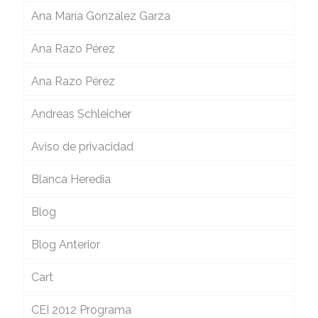
Ana María González Garza
Ana Razo Pérez
Ana Razo Pérez
Andreas Schleicher
Aviso de privacidad
Blanca Heredia
Blog
Blog Anterior
Cart
CEI 2012 Programa