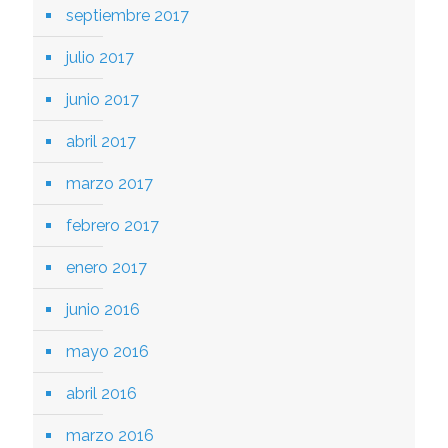
septiembre 2017
julio 2017
junio 2017
abril 2017
marzo 2017
febrero 2017
enero 2017
junio 2016
mayo 2016
abril 2016
marzo 2016