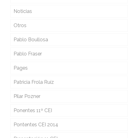
Noticias
Otros
Pablo Boullosa
Pablo Fraser
Pages
Patricia Frola Ruíz
Pilar Pozner
Ponentes 11º CEI
Pontentes CEI 2014