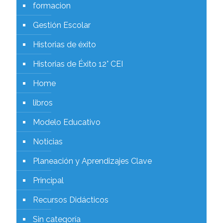
formacion
Gestión Escolar
Historias de éxito
Historias de Éxito 12° CEI
Home
libros
Modelo Educativo
Noticias
Planeación y Aprendizajes Clave
Principal
Recursos Didácticos
Sin categoría