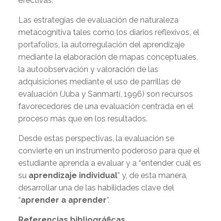
efectivas.
Las estrategias de evaluación de naturaleza
metacognitiva tales como los diarios reflexivos, el
portafolios, la autorregulación del aprendizaje
mediante la elaboración de mapas conceptuales,
la autoobservación y valoración de las
adquisiciones mediante el uso de parrillas de
evaluación (Juba y Sanmartí, 1996) son recursos
favorecedores de una evaluación centrada en el
proceso más que en los resultados.
Desde estas perspectivas, la evaluación se
convierte en un instrumento poderoso para que el
estudiante aprenda a evaluar y a “entender cuál es
su
aprendizaje individual
” y, de esta manera,
desarrollar una de las habilidades clave del
“
aprender a aprender
”.
Referencias bibliográficas