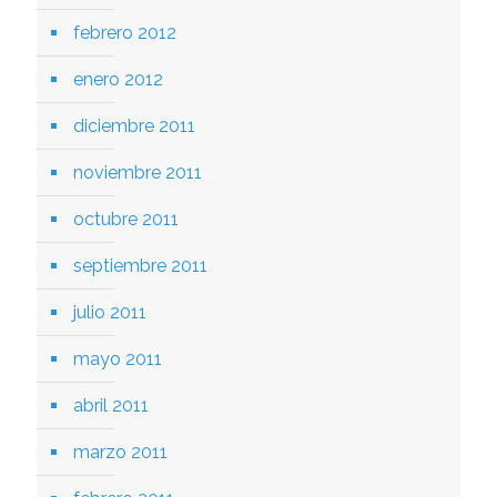
febrero 2012
enero 2012
diciembre 2011
noviembre 2011
octubre 2011
septiembre 2011
julio 2011
mayo 2011
abril 2011
marzo 2011