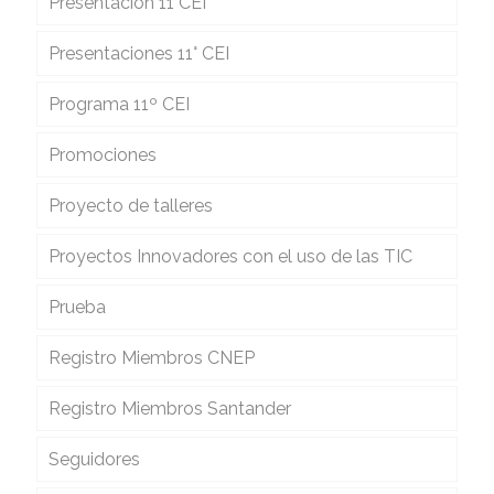
Presentación 11 CEI
Presentaciones 11° CEI
Programa 11º CEI
Promociones
Proyecto de talleres
Proyectos Innovadores con el uso de las TIC
Prueba
Registro Miembros CNEP
Registro Miembros Santander
Seguidores