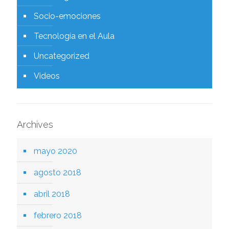
Socio-emociones
Tecnología en el Aula
Uncategorized
Videos
Archives
mayo 2020
agosto 2018
abril 2018
febrero 2018