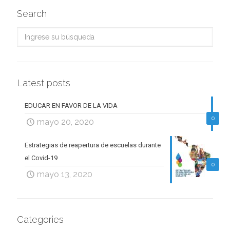
Search
Latest posts
EDUCAR EN FAVOR DE LA VIDA
0
mayo 20, 2020
Estrategias de reapertura de escuelas durante
el Covid-19
0
mayo 13, 2020
Categories