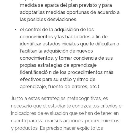
medida se aparta del plan previsto y para
adoptar las medidas oportunas de acuerdo a
las posibles desviaciones.
el control de la adquisición de los
conocimientos y las habilidades a fin de
identificar estados iniciales que le dificultan o
facilitan la adquisición de nuevos
conocimientos, y tomar conciencia de sus
propias estrategias de aprendizaje
(identificació n de los procedimientos más
efectivos para su estilo y ritmo de
aprendizaje, fuente de errores, etc.)
Junto a estas estrategias metacognitivas, es
necesario que el estudiante conozca los criterios e
indicadores de evaluación que se han de tener en
cuenta para valorar sus acciones: procedimientos
y productos. Es preciso hacer explícito los