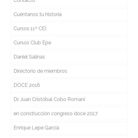
Contacto
Cuéntanos tu historia
Cursos 11º CEI
Cursos Club Epe
Daniel Salinas
Directorio de miembros
DOCE 2016
Dr. Juan Cristóbal Cobo Romaní
en construcción congreso doce 2017
Enrique Lepe García