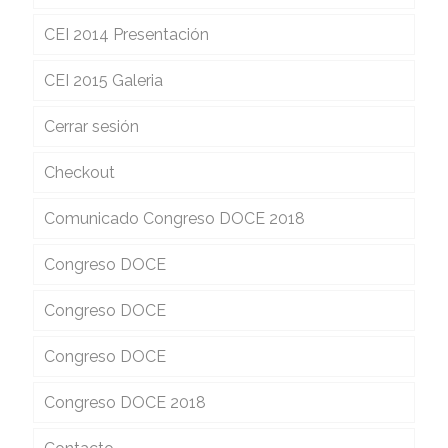
CEI 2014 Presentación
CEI 2015 Galeria
Cerrar sesión
Checkout
Comunicado Congreso DOCE 2018
Congreso DOCE
Congreso DOCE
Congreso DOCE
Congreso DOCE 2018