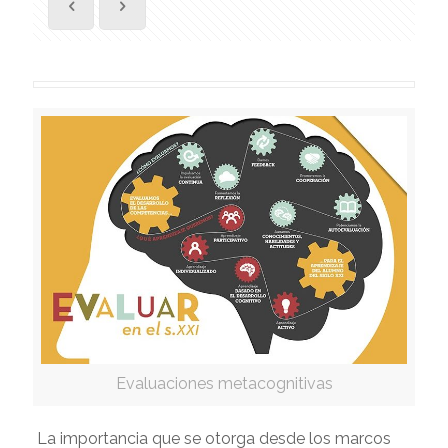
Evaluaciones metacognitivas
La importancia que se otorga desde los marcos