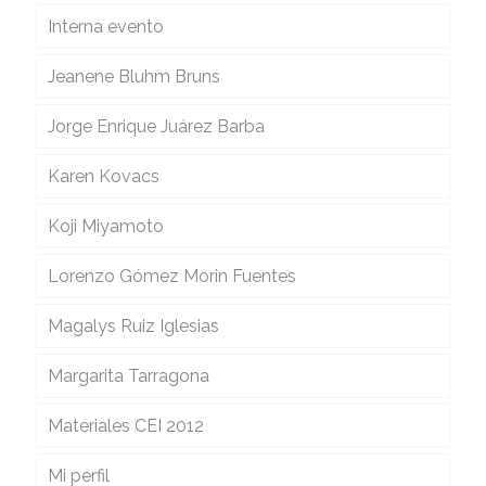
Interna evento
Jeanene Bluhm Bruns
Jorge Enrique Juárez Barba
Karen Kovacs
Koji Miyamoto
Lorenzo Gómez Morin Fuentes
Magalys Ruiz Iglesias
Margarita Tarragona
Materiales CEI 2012
Mi perfil