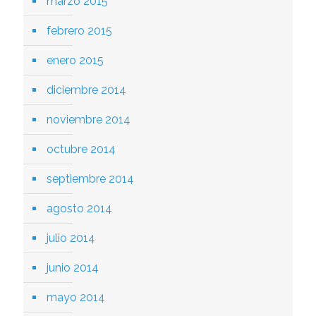
marzo 2015
febrero 2015
enero 2015
diciembre 2014
noviembre 2014
octubre 2014
septiembre 2014
agosto 2014
julio 2014
junio 2014
mayo 2014