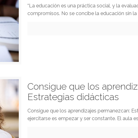
“La educación es una práctica social, y la evalu
compromisos. No se concibe la educación sin la 
Consigue que los aprendi
Estrategias didácticas
Consigue que los aprendizajes permanezcan: Estr
ejercitarse es empezar y ser constante. El aula 