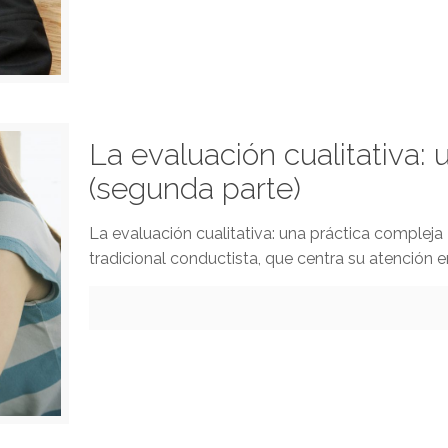
La evaluación cualitativa:
(segunda parte)
La evaluación cualitativa: una práctica compl
tradicional conductista, que centra su atención 