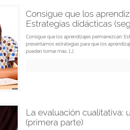
Consigue que los aprendi
Estrategias didácticas (se
Consigue que los aprendizajes permanezcan: Estr
presentamos estrategias para que los aprendiza
pueden tomar más,
[…]
La evaluación cualitativa:
(primera parte)