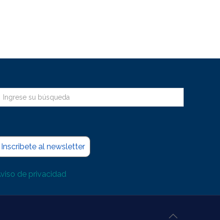
Inscribete al newsletter
viso de privacidad