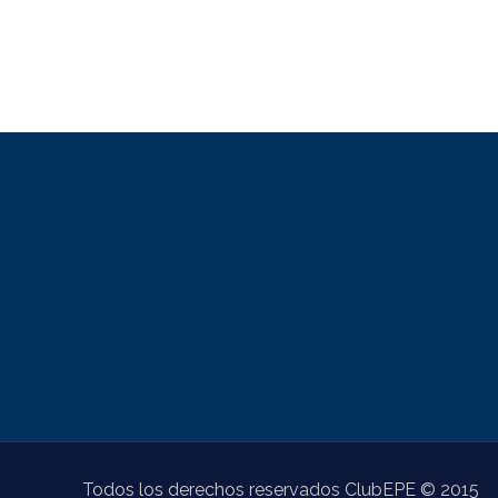
Todos los derechos reservados ClubEPE © 2015