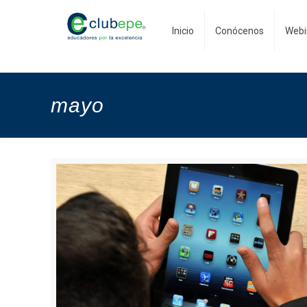
Inicio
Conócenos
Webi
mayo