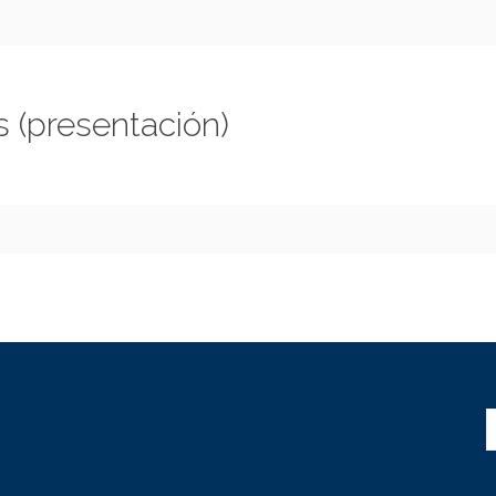
 (presentación)