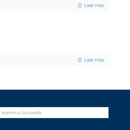
Leer más
Leer más