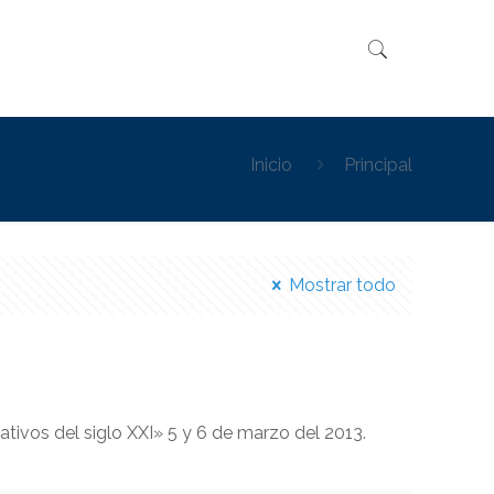
Inicio
Principal
Mostrar todo
ivos del siglo XXI» 5 y 6 de marzo del 2013.