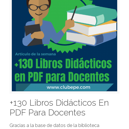
+130 Libros Didácticos En
PDF Para Docentes
Gracias a la base de datos de la biblioteca