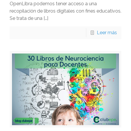
OpenLibra podemos tener acceso a una
recopilación de libros digitales con fines educativos.
Se trata de una
[…]
Leer más