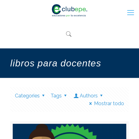
libros para docentes
Categories
Tags
Authors
Mostrar todo