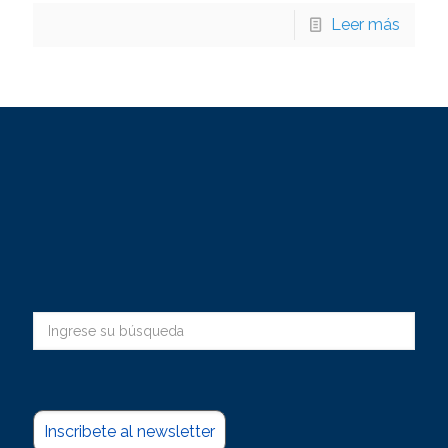
Leer más
Inscribete al newsletter