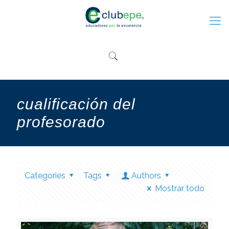
cualificación del
profesorado
Categories
Tags
Authors
Mostrar todo