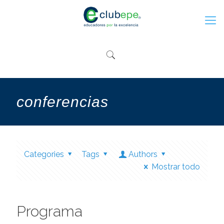
conferencias
Categories
Tags
Authors
Mostrar todo
Programa