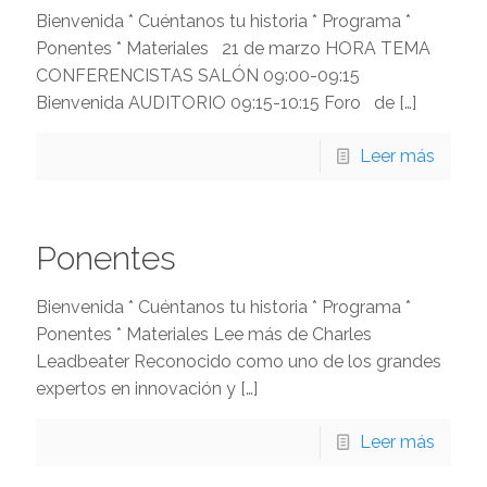
Bienvenida * Cuéntanos tu historia * Programa *
Ponentes * Materiales 21 de marzo HORA TEMA
CONFERENCISTAS SALÓN 09:00-09:15
Bienvenida AUDITORIO 09:15-10:15 Foro de
[…]
Leer más
Ponentes
Bienvenida * Cuéntanos tu historia * Programa *
Ponentes * Materiales Lee más de Charles
Leadbeater Reconocido como uno de los grandes
expertos en innovación y
[…]
Leer más