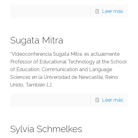
Leer más
Sugata Mitra
*Videoconferencia Sugata Mitra, es actualmente
Professor of Educational Technology at the School
of Education, Communication and Language
Sciences en la Universidad de Newcastle, Reino
Unido. También
[…]
Leer más
Sylvia Schmelkes