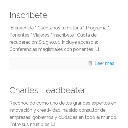
Inscríbete
Bienvenida * Cuéntanos tu historia * Programa *
Ponentes * Viajeros * Inscríbete Cuota de
recuperación: $ 1,950.00 Incluye acceso a:
Conferencias magistrales con ponentes
[…]
Leer más
Charles Leadbeater
Reconocido como uno de los grandes expertos en
innovación y creatividad, ha sido consultor de
empresas, gobiernos y ciudades en todo el mundo.
Entre sus múltiples
[…]