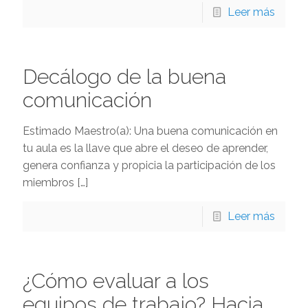
Leer más
Decálogo de la buena
comunicación
Estimado Maestro(a): Una buena comunicación en
tu aula es la llave que abre el deseo de aprender,
genera confianza y propicia la participación de los
miembros
[…]
Leer más
¿Cómo evaluar a los
equipos de trabajo? Hacia