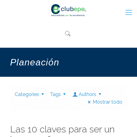
Planeación
Categories
Tags
Authors
Mostrar todo
Las 10 claves para ser un