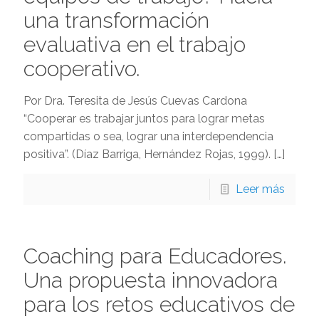
una transformación
evaluativa en el trabajo
cooperativo.
Por Dra. Teresita de Jesús Cuevas Cardona
“Cooperar es trabajar juntos para lograr metas
compartidas o sea, lograr una interdependencia
positiva”. (Díaz Barriga, Hernández Rojas, 1999).
[…]
Leer más
Coaching para Educadores.
Una propuesta innovadora
para los retos educativos de