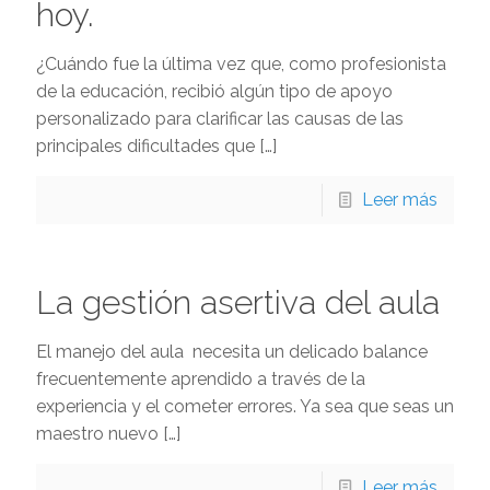
hoy.
¿Cuándo fue la última vez que, como profesionista
de la educación, recibió algún tipo de apoyo
personalizado para clarificar las causas de las
principales dificultades que
[…]
Leer más
La gestión asertiva del aula
El manejo del aula necesita un delicado balance
frecuentemente aprendido a través de la
experiencia y el cometer errores. Ya sea que seas un
maestro nuevo
[…]
Leer más