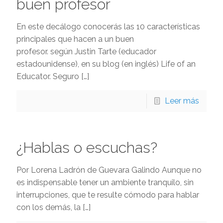
buen profesor
En este decálogo conocerás las 10 características
principales que hacen a un buen
profesor. según Justin Tarte (educador
estadounidense), en su blog (en inglés) Life of an
Educator. Seguro
[…]
Leer más
¿Hablas o escuchas?
Por Lorena Ladrón de Guevara Galindo Aunque no
es indispensable tener un ambiente tranquilo, sin
interrupciones, que te resulte cómodo para hablar
con los demás, la
[…]