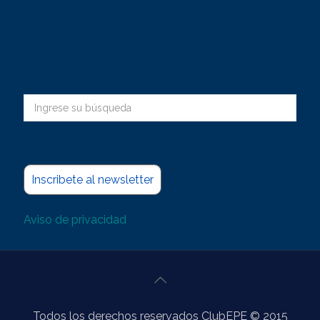
Inscribete al newsletter
Aviso de privacidad
Todos los derechos reservados ClubEPE © 2015