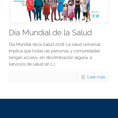
Día Mundial de la Salud
Día Mundial de la Salud 2018 La salud universal
implica que todas las personas y comunidades
tengan acceso, sin discriminación alguna, a
servicios de salud sin
[…]
Leer más