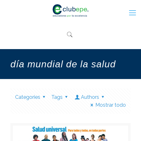
día mundial de la salud
Categories
Tags
Authors
Mostrar todo