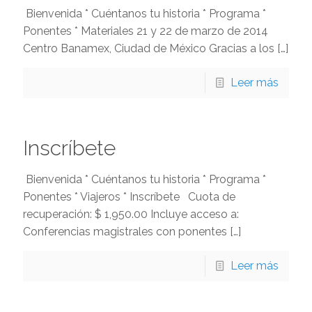
Bienvenida * Cuéntanos tu historia * Programa *
Ponentes * Materiales 21 y 22 de marzo de 2014
Centro Banamex, Ciudad de México Gracias a los
[…]
Leer más
Inscríbete
Bienvenida * Cuéntanos tu historia * Programa *
Ponentes * Viajeros * Inscríbete Cuota de
recuperación: $ 1,950.00 Incluye acceso a:
Conferencias magistrales con ponentes
[…]
Leer más