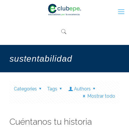
sustentabilidad
Categories
Tags
Authors
Mostrar todo
Cuéntanos tu historia