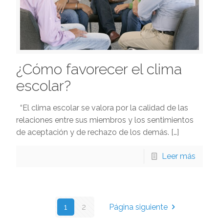
¿Cómo favorecer el clima
escolar?
“El clima escolar se valora por la calidad de las
relaciones entre sus miembros y los sentimientos
de aceptación y de rechazo de los demás.
[…]
Leer más
1
2
Página siguiente