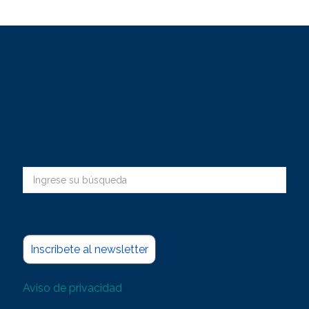
Inscribete al newsletter
Aviso de privacidad