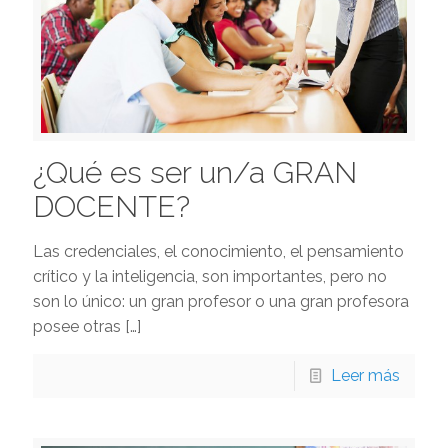
¿Qué es ser un/a GRAN
DOCENTE?
Las credenciales, el conocimiento, el pensamiento
crítico y la inteligencia, son importantes, pero no
son lo único: un gran profesor o una gran profesora
posee otras
[…]
Leer más