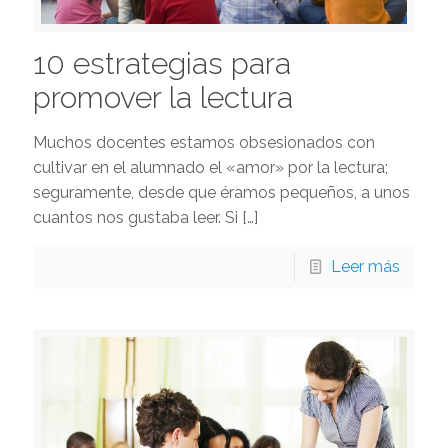
10 estrategias para
promover la lectura
Muchos docentes estamos obsesionados con
cultivar en el alumnado el «amor» por la lectura;
seguramente, desde que éramos pequeños, a unos
cuantos nos gustaba leer. Si
[…]
Leer más