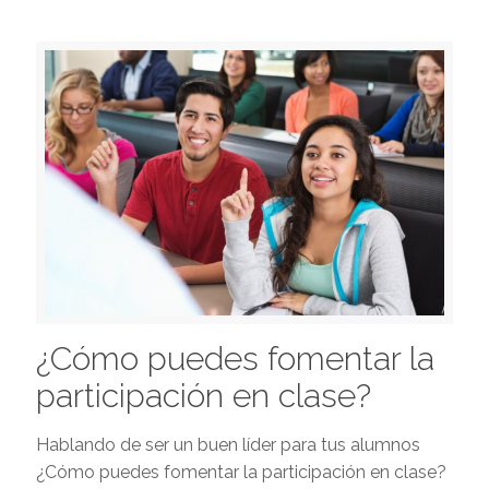
¿Cómo puedes fomentar la
participación en clase?
Hablando de ser un buen líder para tus alumnos
¿Cómo puedes fomentar la participación en clase?