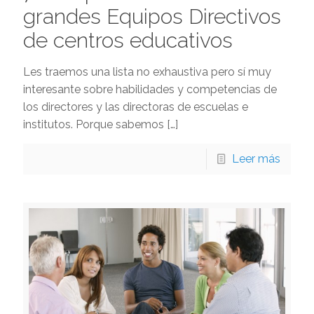
grandes Equipos Directivos
de centros educativos
Les traemos una lista no exhaustiva pero sí muy
interesante sobre habilidades y competencias de
los directores y las directoras de escuelas e
institutos. Porque sabemos
[…]
Leer más