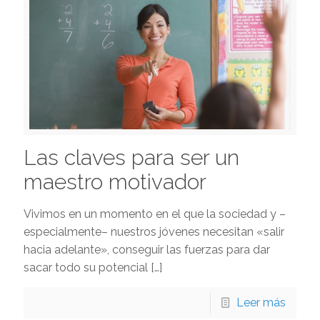
Las claves para ser un
maestro motivador
Vivimos en un momento en el que la sociedad y –
especialmente– nuestros jóvenes necesitan «salir
hacia adelante», conseguir las fuerzas para dar
sacar todo su potencial
[…]
Leer más