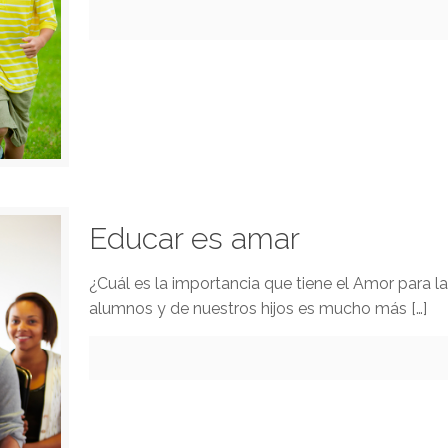
Educar es amar
¿Cuál es la importancia que tiene el Amor para 
alumnos y de nuestros hijos es mucho más
[…]