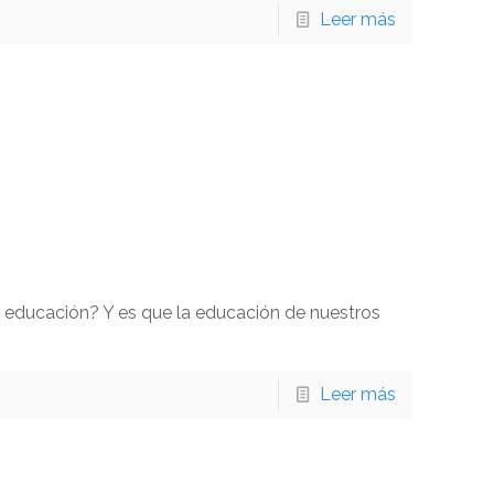
Leer más
la educación? Y es que la educación de nuestros
Leer más