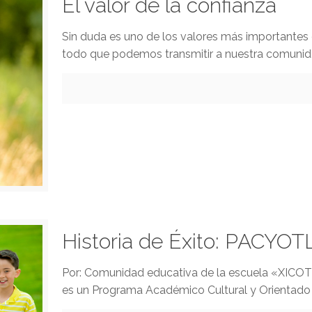
El valor de la confianza
Sin duda es uno de los valores más importantes
todo que podemos transmitir a nuestra comunid
Historia de Éxito: PACYOTL,
Por: Comunidad educativa de la escuela «XICO
es un Programa Académico Cultural y Orientado a