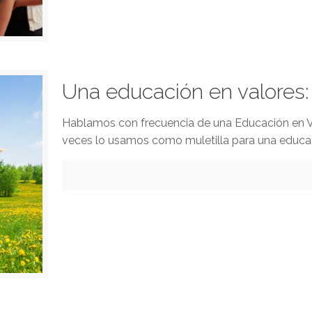
Una educación en valores: 
Hablamos con frecuencia de una Educación en Va
veces lo usamos como muletilla para una educa