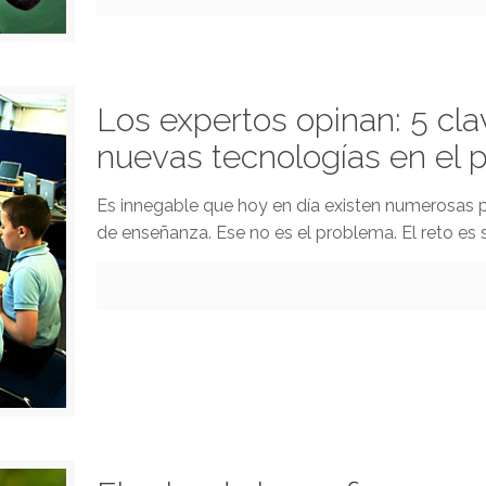
Los expertos opinan: 5 cl
nuevas tecnologías en el
Es innegable que hoy en día existen numerosas 
de enseñanza. Ese no es el problema. El reto es 