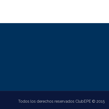
Todos los derechos reservados ClubEPE © 2015