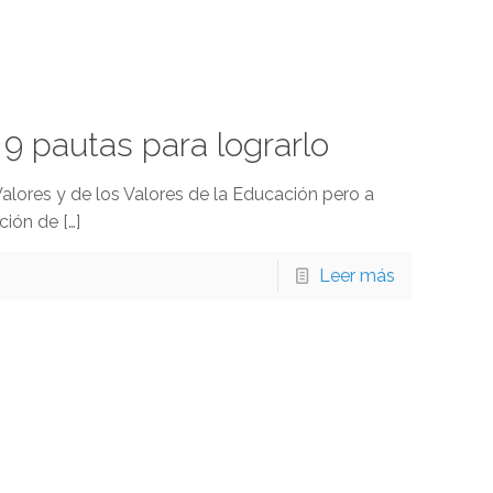
9 pautas para lograrlo
lores y de los Valores de la Educación pero a
ción de
[…]
Leer más