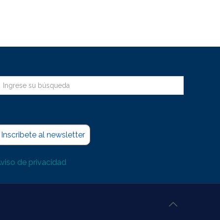
Inscribete al newsletter
viso de privacidad