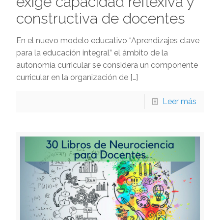
exige capacidad reflexiva y
constructiva de docentes
En el nuevo modelo educativo “Aprendizajes clave
para la educación integral” el ámbito de la
autonomía curricular se considera un componente
curricular en la organización de
[…]
Leer más