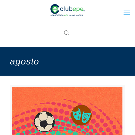
agosto