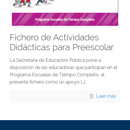
Fichero de Actividades
Didácticas para Preescolar
La Secretaría de Educación Pública pone a
disposición de las educadoras que participan en el
Programa Escuelas de Tiempo Completo, el
presente fichero como un apoyo
[…]
Leer más