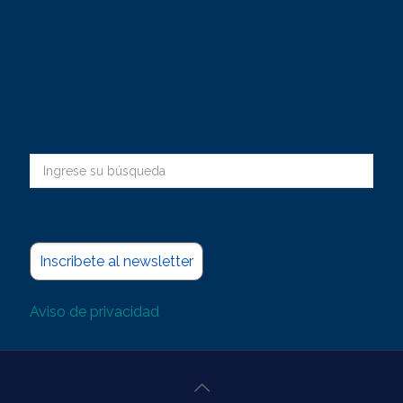
Inscribete al newsletter
Aviso de privacidad