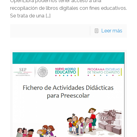
OpenLibra podemos tener acceso a una
recopilación de libros digitales con fines educativos.
Se trata de una
[…]
Leer más