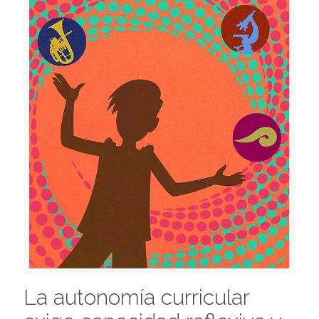
La autonomía curricular