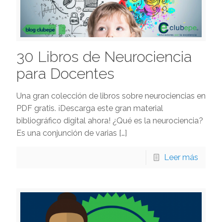
30 Libros de Neurociencia
para Docentes
Una gran colección de libros sobre neurociencias en
PDF gratis. ¡Descarga este gran material
bibliográfico digital ahora! ¿Qué es la neurociencia?
Es una conjunción de varias
[…]
Leer más