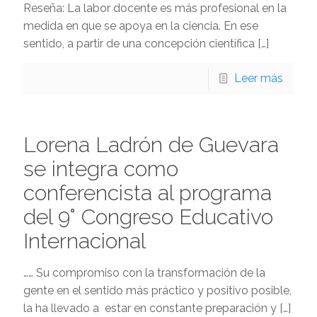
Reseña: La labor docente es más profesional en la
medida en que se apoya en la ciencia. En ese
sentido, a partir de una concepción científica
[…]
Leer más
Lorena Ladrón de Guevara
se integra como
conferencista al programa
del 9° Congreso Educativo
Internacional
…… Su compromiso con la transformación de la
gente en el sentido más práctico y positivo posible,
la ha llevado a estar en constante preparación y
[…]