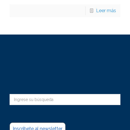
Leer más
Inscribete al newsletter