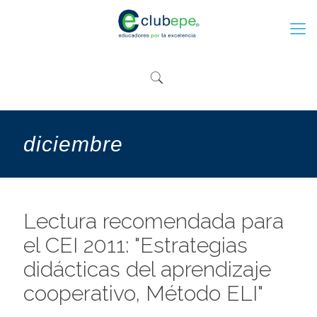
diciembre
Lectura recomendada para
el CEI 2011: "Estrategias
didácticas del aprendizaje
cooperativo, Método ELI"