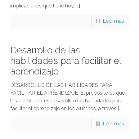
implicaciones que tiene hoy
[…]
Leer más
Desarrollo de las
habilidades para facilitar el
aprendizaje
DESARROLLO DE LAS HABILIDADES PARA
FACILITAR EL APRENDIZAJE El propósito es que
los participantes desarrollen las habilidades para
facilitar el aprendizaje en los alumnos, a través
[…]
Leer más