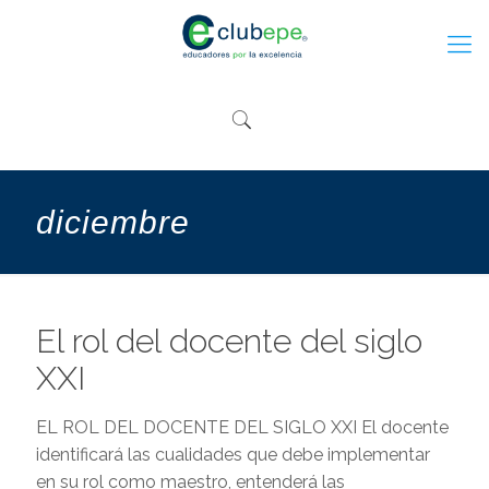
diciembre
El rol del docente del siglo
XXI
EL ROL DEL DOCENTE DEL SIGLO XXI El docente
identificará las cualidades que debe implementar
en su rol como maestro, entenderá las