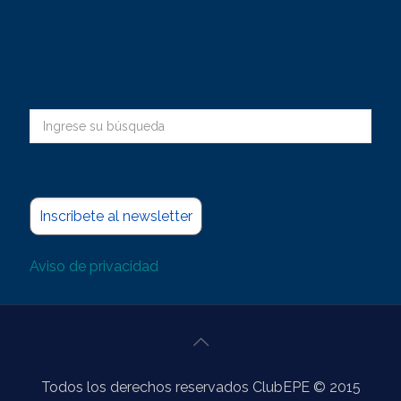
Inscribete al newsletter
Aviso de privacidad
Todos los derechos reservados ClubEPE © 2015