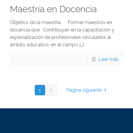
Maestría en Docencia
Objetivo de la maestría Formar maestros en
docencia que: Contribuyan en la capacitación y
especialización de profesionales vinculados al
ámbito educativo, en el campo
[…]
Leer más
1
2
Página siguiente