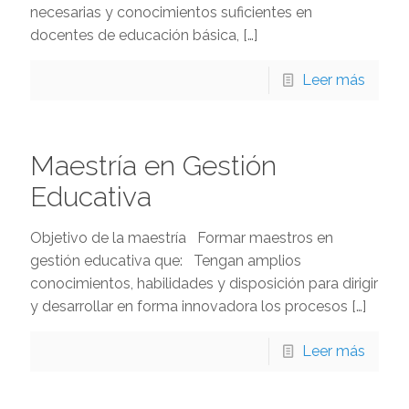
necesarias y conocimientos suficientes en
docentes de educación básica,
[…]
Leer más
Maestría en Gestión
Educativa
Objetivo de la maestría Formar maestros en
gestión educativa que: Tengan amplios
conocimientos, habilidades y disposición para dirigir
y desarrollar en forma innovadora los procesos
[…]
Leer más