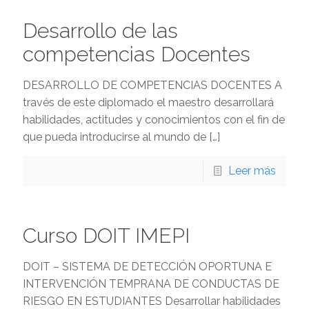
Desarrollo de las
competencias Docentes
DESARROLLO DE COMPETENCIAS DOCENTES A
través de este diplomado el maestro desarrollará
habilidades, actitudes y conocimientos con el fin de
que pueda introducirse al mundo de
[…]
Leer más
Curso DOIT IMEPI
DOIT – SISTEMA DE DETECCIÓN OPORTUNA E
INTERVENCIÓN TEMPRANA DE CONDUCTAS DE
RIESGO EN ESTUDIANTES Desarrollar habilidades