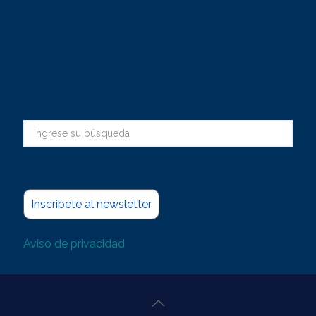
Inscribete al newsletter
Aviso de privacidad