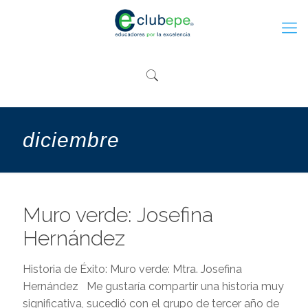
diciembre
Muro verde: Josefina
Hernández
Historia de Éxito: Muro verde: Mtra. Josefina
Hernández Me gustaría compartir una historia muy
significativa, sucedió con el grupo de tercer año de