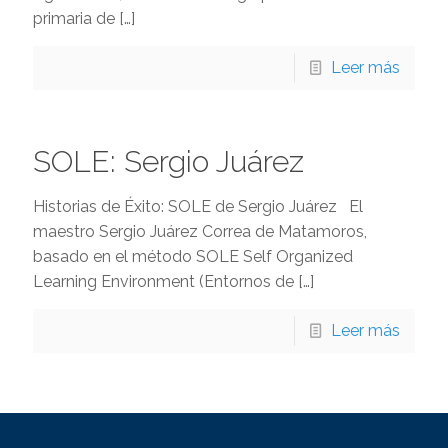
primaria de
[…]
Leer más
SOLE: Sergio Juárez
Historias de Éxito: SOLE de Sergio Juárez El
maestro Sergio Juárez Correa de Matamoros,
basado en el método SOLE Self Organized
Learning Environment (Entornos de
[…]
Leer más