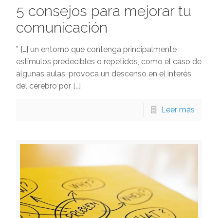
5 consejos para mejorar tu
comunicación
” […] un entorno que contenga principalmente
estímulos predecibles o repetidos, como el caso de
algunas aulas, provoca un descenso en el interés
del cerebro por
[…]
Leer más