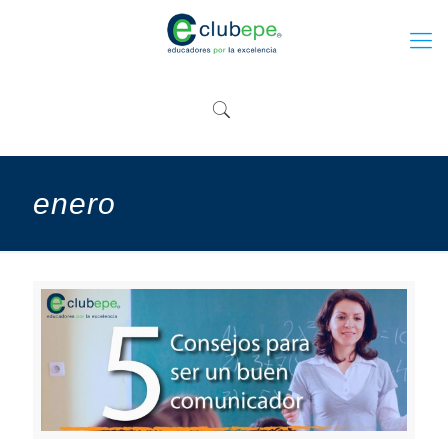
enero