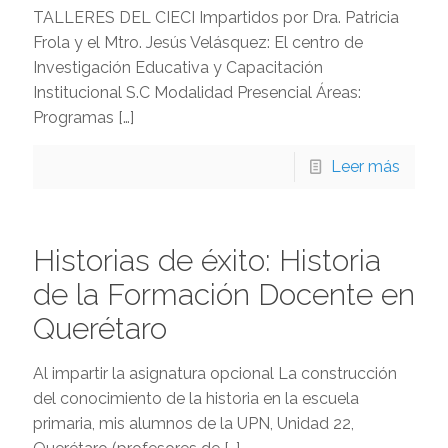
TALLERES DEL CIECI Impartidos por Dra. Patricia
Frola y el Mtro. Jesús Velásquez: El centro de
Investigación Educativa y Capacitación
Institucional S.C Modalidad Presencial Áreas:
Programas
[…]
Leer más
Historias de éxito: Historia
de la Formación Docente en
Querétaro
Al impartir la asignatura opcional La construcción
del conocimiento de la historia en la escuela
primaria, mis alumnos de la UPN, Unidad 22,