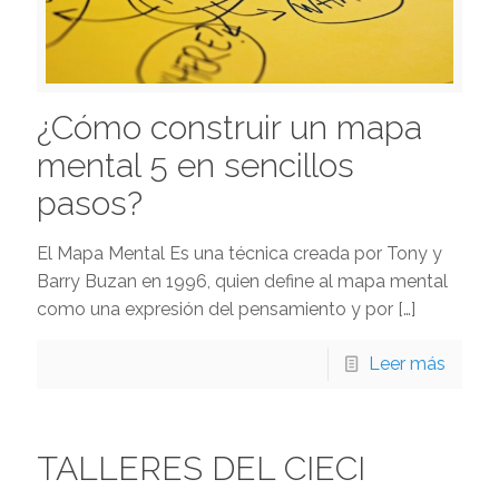
¿Cómo construir un mapa
mental 5 en sencillos
pasos?
El Mapa Mental Es una técnica creada por Tony y
Barry Buzan en 1996, quien define al mapa mental
como una expresión del pensamiento y por
[…]
Leer más
TALLERES DEL CIECI