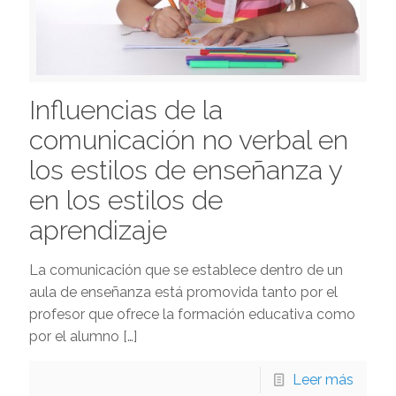
Influencias de la
comunicación no verbal en
los estilos de enseñanza y
en los estilos de
aprendizaje
La comunicación que se establece dentro de un
aula de enseñanza está promovida tanto por el
profesor que ofrece la formación educativa como
por el alumno
[…]
Leer más