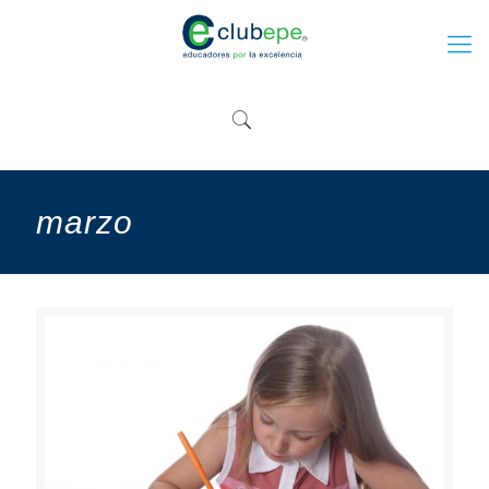
marzo