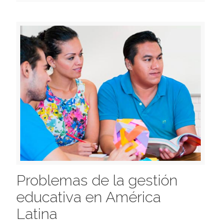
Problemas de la gestión
educativa en América
Latina