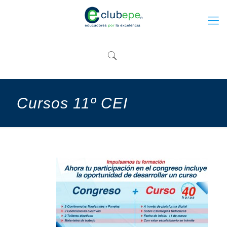
Cursos 11º CEI