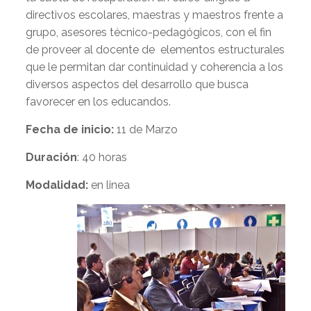
directivos escolares, maestras y maestros frente a
grupo, asesores técnico-pedagógicos, con el fin
de proveer al docente de elementos estructurales
que le permitan dar continuidad y coherencia a los
diversos aspectos del desarrollo que busca
favorecer en los educandos.
Fecha de inicio:
11 de Marzo
Duración
: 40 horas
Modalidad:
en linea