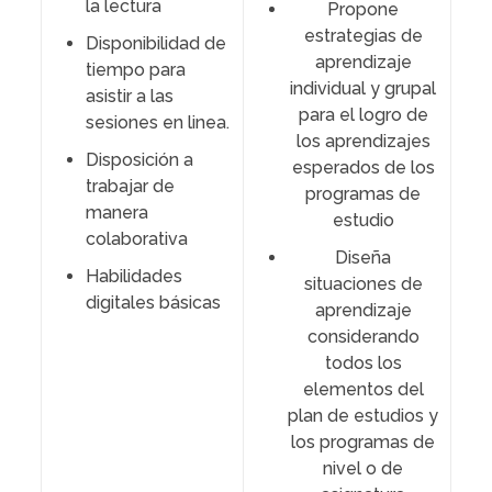
la lectura
Propone
estrategias de
Disponibilidad de
aprendizaje
tiempo para
individual y grupal
asistir a las
para el logro de
sesiones en linea.
los aprendizajes
Disposición a
esperados de los
trabajar de
programas de
manera
estudio
colaborativa
Diseña
Habilidades
situaciones de
digitales básicas
aprendizaje
considerando
todos los
elementos del
plan de estudios y
los programas de
nivel o de