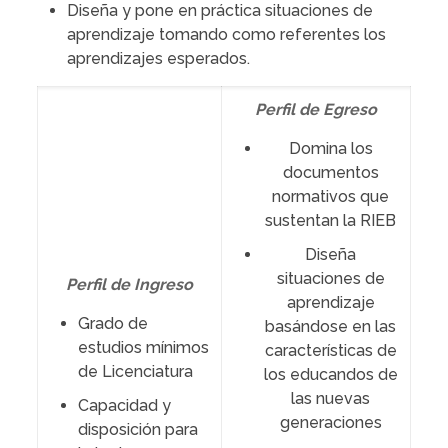
Diseña y pone en práctica situaciones de
aprendizaje tomando como referentes los
aprendizajes esperados.
Perfil de Egreso
Domina los
documentos
normativos que
sustentan la RIEB
Diseña
situaciones de
Perfil de Ingreso
aprendizaje
Grado de
basándose en las
estudios mínimos
características de
de Licenciatura
los educandos de
las nuevas
Capacidad y
generaciones
disposición para