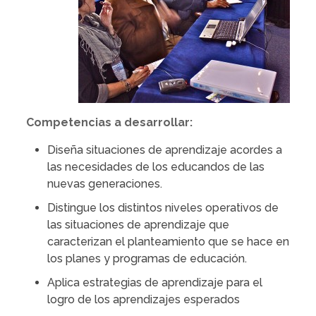
Competencias a desarrollar:
Diseña situaciones de aprendizaje acordes a
las necesidades de los educandos de las
nuevas generaciones.
Distingue los distintos niveles operativos de
las situaciones de aprendizaje que
caracterizan el planteamiento que se hace en
los planes y programas de educación.
Aplica estrategias de aprendizaje para el
logro de los aprendizajes esperados