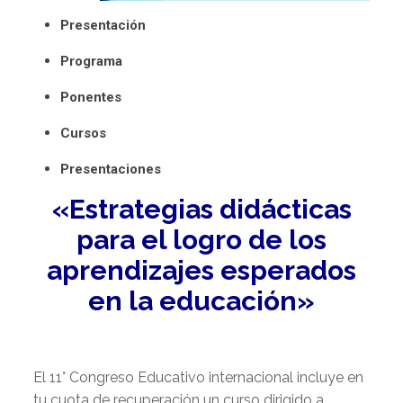
Presentación
Programa
Ponentes
Cursos
Presentaciones
«Estrategias didácticas
para el logro de los
aprendizajes esperados
en la educación»
El 11° Congreso Educativo internacional incluye en
tu cuota de recuperación un curso dirigido a