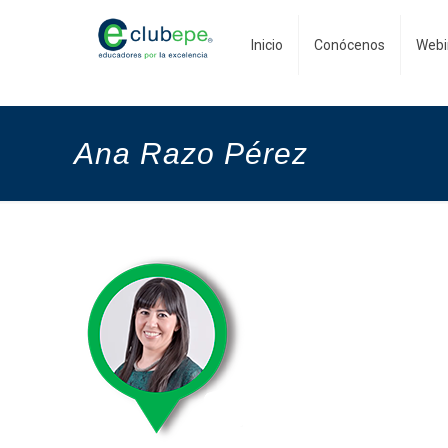
Inicio
Conócenos
Webi
Ana Razo Pérez