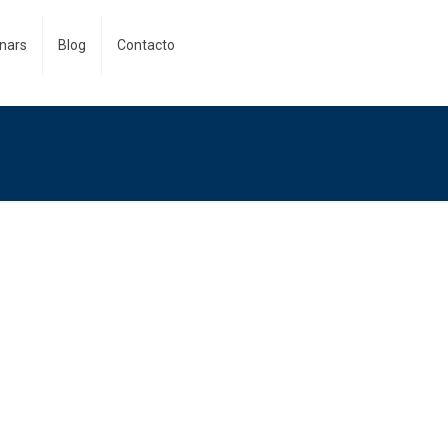
nars
Blog
Contacto