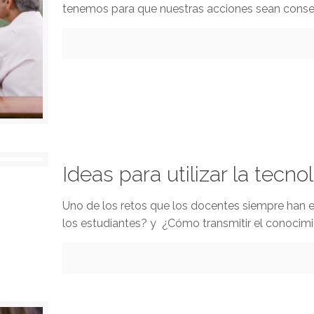
tenemos para que nuestras acciones sean conse
Ideas para utilizar la tecn
Uno de los retos que los docentes siempre han
los estudiantes? y ¿Cómo transmitir el conocimi