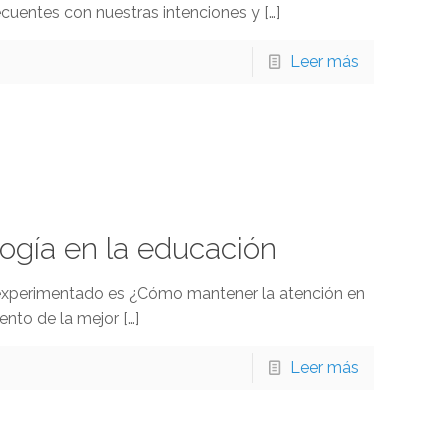
cuentes con nuestras intenciones y
[…]
Leer más
ología en la educación
 experimentado es ¿Cómo mantener la atención en
ento de la mejor
[…]
Leer más