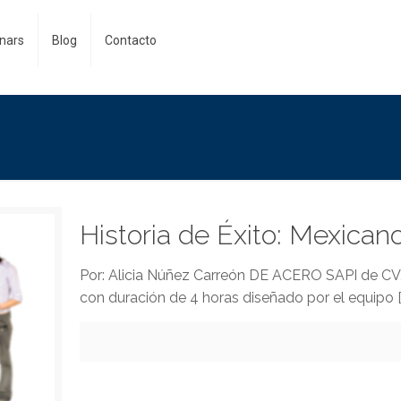
nars
Blog
Contacto
Historia de Éxito: Mexican
Por: Alicia Núñez Carreón DE ACERO SAPI de CV,
con duración de 4 horas diseñado por el equipo
[