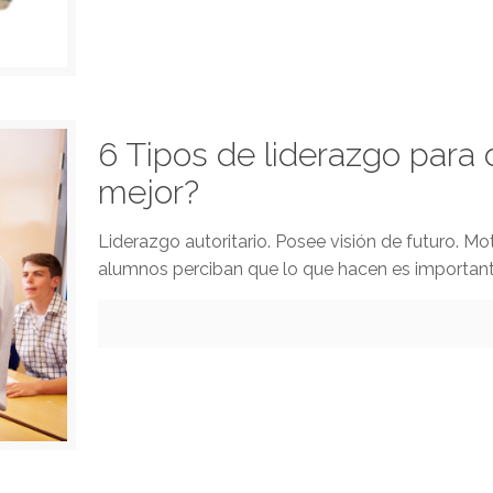
6 Tipos de liderazgo para 
mejor?
Liderazgo autoritario. Posee visión de futuro. 
alumnos perciban que lo que hacen es importante