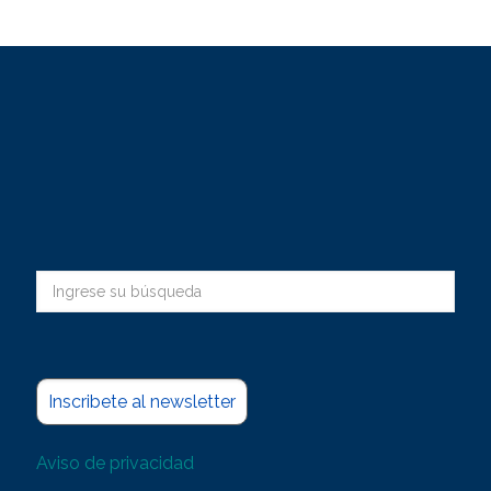
Inscribete al newsletter
Aviso de privacidad