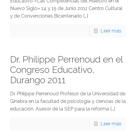
Educativo «Las Competencias del Maestro en el
Nuevo Siglo» 14 y 15 de Junio 2011 Centro Cultural
y de Convenciones Bicentenario
[…]
Leer más
Dr. Philippe Perrenoud en el
Congreso Educativo,
Durango 2011
Dr. Philippe Perrenoud Profesor de la Universidad de
Ginebra en la facultad de psicología y ciencias de la
educación. Asesor de la SEP para la reforma
[…]
Leer más