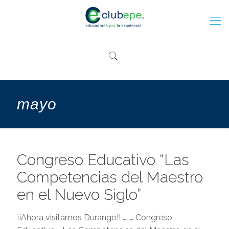
mayo
Congreso Educativo “Las
Competencias del Maestro
en el Nuevo Siglo”
¡¡Ahora visitamos Durango!! ……… Congreso