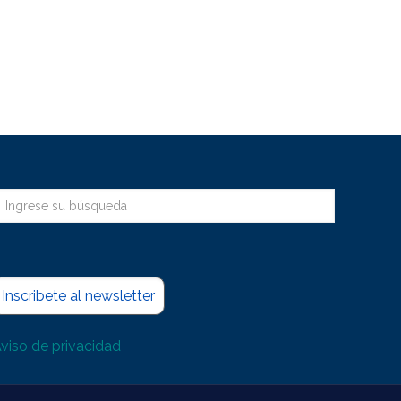
Inscribete al newsletter
viso de privacidad