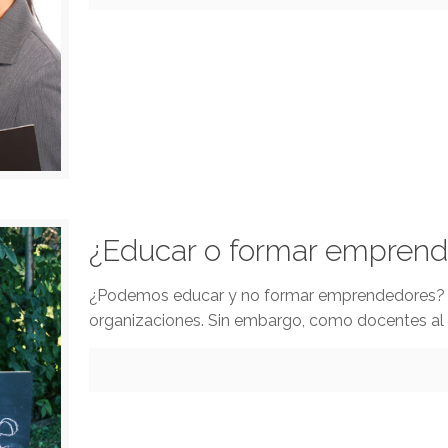
¿Educar o formar empren
¿Podemos educar y no formar emprendedores? No
organizaciones. Sin embargo, como docentes al p