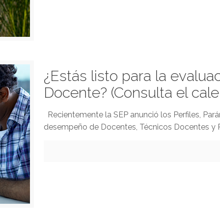
¿Estás listo para la evalua
Docente? (Consulta el cale
Recientemente la SEP anunció los Perfiles, Pará
desempeño de Docentes, Técnicos Docentes y Pe