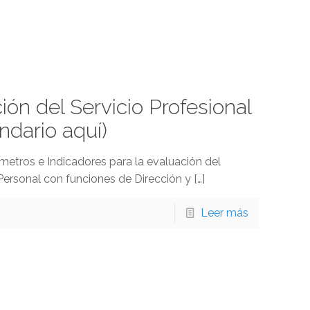
ción del Servicio Profesional
ndario aquí)
metros e Indicadores para la evaluación del
rsonal con funciones de Dirección y
[…]
Leer más