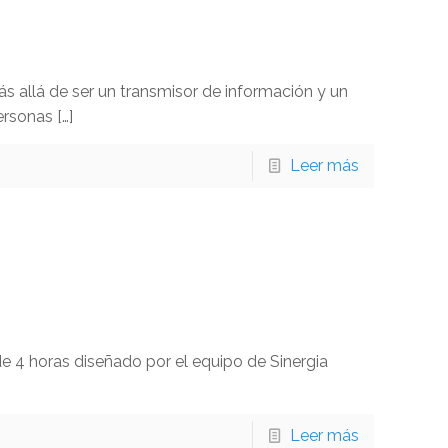
ás allá de ser un transmisor de información y un
personas
[…]
Leer más
e 4 horas diseñado por el equipo de Sinergia
Leer más