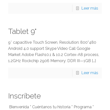
Leer más
Tablet 9"
9″ capacitive Touch Screen, Resolution: 800*480
Android 4.0 support Skype Video Call Google
Market Adobe Flash10.1 & 10.2 Cortex-A8 process,
1.2GHz Rockchip 2906 Memory: DDR III—1GB
[…]
Leer más
Inscríbete
Bienvenida * Cuéntanos tu historia * Programa *