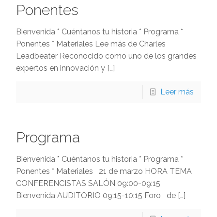
Ponentes
Bienvenida * Cuéntanos tu historia * Programa *
Ponentes * Materiales Lee más de Charles
Leadbeater Reconocido como uno de los grandes
expertos en innovación y
[…]
Leer más
Programa
Bienvenida * Cuéntanos tu historia * Programa *
Ponentes * Materiales 21 de marzo HORA TEMA
CONFERENCISTAS SALÓN 09:00-09:15
Bienvenida AUDITORIO 09:15-10:15 Foro de
[…]