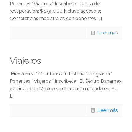
Ponentes * Viajeros * Inscríbete Cuota de
recuperación: $ 1,950.00 Incluye acceso a:
Conferencias magistrales con ponentes
[…]
Leer más
Viajeros
Bienvenida * Cuéntanos tu historia * Programa *
Ponentes * Viajeros * Inscríbete El Centro Banamex
de ciudad de México se encuentra ubicado en: Av.
[…]
Leer más