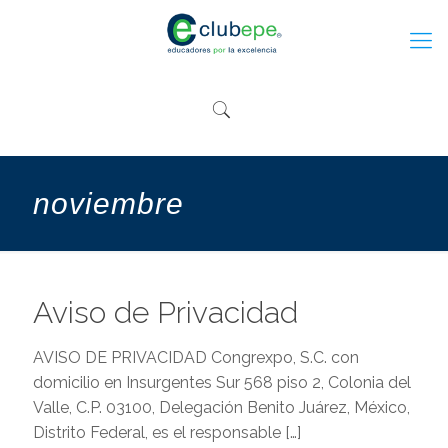
noviembre
Aviso de Privacidad
AVISO DE PRIVACIDAD Congrexpo, S.C. con
domicilio en Insurgentes Sur 568 piso 2, Colonia del
Valle, C.P. 03100, Delegación Benito Juárez, México,
Distrito Federal, es el responsable
[…]