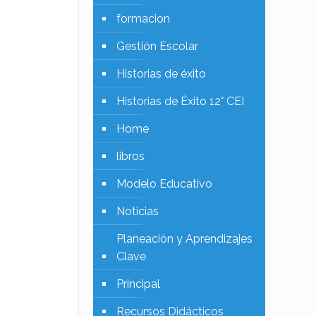
formacion
Gestión Escolar
Historias de éxito
Historias de Éxito 12° CEI
Home
libros
Modelo Educativo
Noticias
Planeación y Aprendizajes
Clave
Principal
Recursos Didácticos