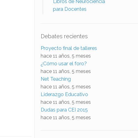
Libros de Neurociencia
para Docentes
Debates recientes
Proyecto final de talleres
hace 11 años, 5 meses
¿Cómo usar el foro?
hace 11 años, 5 meses
Net Teaching
hace 11 años, 5 meses
Liderazgo Educativo
hace 11 años, 5 meses
Dudas para CEI 2015
hace 11 años, 5 meses