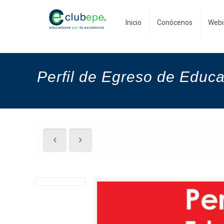
Inicio
Conócenos
Webi
Perfil de Egreso de Educac