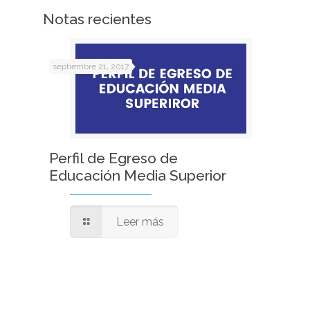
Notas recientes
septiembre 21, 2017
Perfil de Egreso de
Educación Media Superior
Leer más