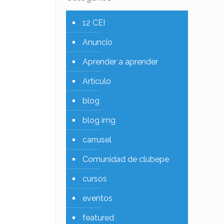
12 CEI
Anuncio
Aprender a aprender
Artículo
blog
blog img
carrusel
Comunidad de clubepe
cursos
eventos
featured