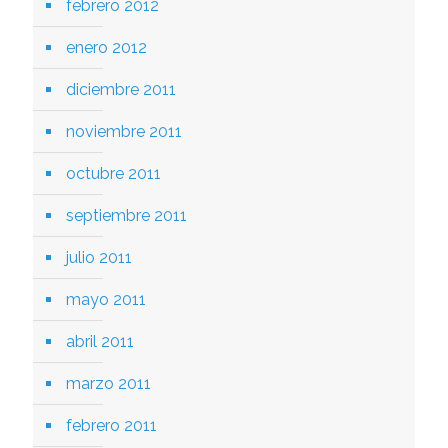
febrero 2012
enero 2012
diciembre 2011
noviembre 2011
octubre 2011
septiembre 2011
julio 2011
mayo 2011
abril 2011
marzo 2011
febrero 2011