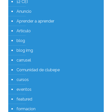
12 CEI
Anuncio
Aprender a aprender
Artículo
blog
blog img
carrusel
Comunidad de clubepe
cursos
eventos
featured
formacion