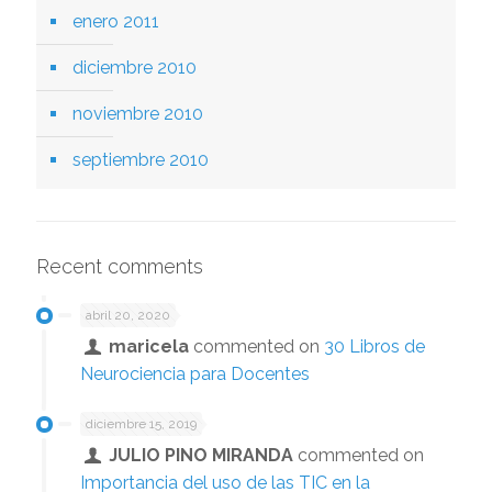
enero 2011
diciembre 2010
noviembre 2010
septiembre 2010
Recent comments
abril 20, 2020
maricela
commented on
30 Libros de
Neurociencia para Docentes
diciembre 15, 2019
JULIO PINO MIRANDA
commented on
Importancia del uso de las TIC en la