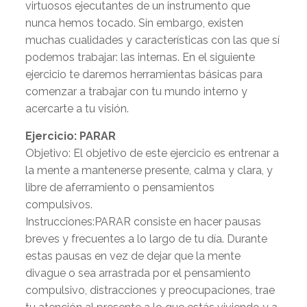
virtuosos ejecutantes de un instrumento que
nunca hemos tocado. Sin embargo, existen
muchas cualidades y características con las que sí
podemos trabajar: las internas. En el siguiente
ejercicio te daremos herramientas básicas para
comenzar a trabajar con tu mundo interno y
acercarte a tu visión.
Ejercicio: PARAR
Objetivo: El objetivo de este ejercicio es entrenar a
la mente a mantenerse presente, calma y clara, y
libre de aferramiento o pensamientos
compulsivos.
Instrucciones:PARAR consiste en hacer pausas
breves y frecuentes a lo largo de tu día. Durante
estas pausas en vez de dejar que la mente
divague o sea arrastrada por el pensamiento
compulsivo, distracciones y preocupaciones, trae