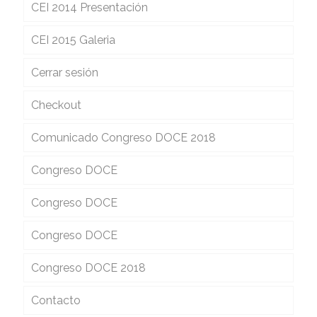
CEI 2014 Presentación
CEI 2015 Galeria
Cerrar sesión
Checkout
Comunicado Congreso DOCE 2018
Congreso DOCE
Congreso DOCE
Congreso DOCE
Congreso DOCE 2018
Contacto