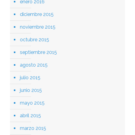
enero 2016
diciembre 2015
noviembre 2015
octubre 2015
septiembre 2015
agosto 2015
julio 2015
junio 2015
mayo 2015
abril 2015
marzo 2015