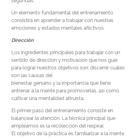
segundas.
Un elemento fundamental del entrenamiento
consistirá en aprender a trabajar con nuestras
emociones y estados mentales aflictivos.
Dirección
Los ingredientes principales para trabajar con un
sentido de dirección y motivación que nos guíe
para lograr nuestros objetivos son: discernir cuáles
son las causas del
bienestar genuino y la importancia que tiene
entrenar a la mente para promoverlas, así como
cultivar una mentalidad altruista.
El primer paso del entrenamiento consiste en
balancear la atención. La técnica principal que
empleamos es la recolección del respirar.
El objetivo de la práctica es familiarizar a la mente