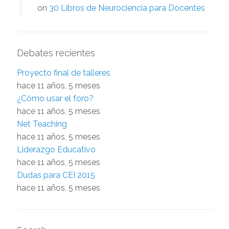
on
30 Libros de Neurociencia para Docentes
Debates recientes
Proyecto final de talleres
hace 11 años, 5 meses
¿Cómo usar el foro?
hace 11 años, 5 meses
Net Teaching
hace 11 años, 5 meses
Liderazgo Educativo
hace 11 años, 5 meses
Dudas para CEI 2015
hace 11 años, 5 meses