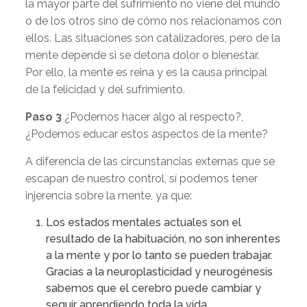
la mayor parte del sufrimiento no viene del mundo
o de los otros sino de cómo nos relacionamos con
ellos. Las situaciones son catalizadores, pero de la
mente depende si se detona dolor o bienestar.
Por ello, la mente es reina y es la causa principal
de la felicidad y del sufrimiento.
Paso 3
¿Podemos hacer algo al respecto?,
¿Podemos educar estos aspectos de la mente?
A diferencia de las circunstancias externas que se
escapan de nuestro control, sí podemos tener
injerencia sobre la mente, ya que:
Los estados mentales actuales son el
resultado de la habituación, no son inherentes
a la mente y por lo tanto se pueden trabajar.
Gracias a la neuroplasticidad y neurogénesis
sabemos que el cerebro puede cambiar y
seguir aprendiendo toda la vida.