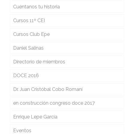
Cuéntanos tu historia
Cursos 11º CEI
Cursos Club Epe
Daniel Salinas
Directorio de miembros
DOCE 2016
Dr. Juan Cristóbal Cobo Romaní
en construcción congreso doce 2017
Enrique Lepe García
Eventos