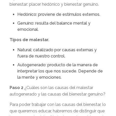
bienestar: placer hedónico y bienestar genuino.
Hedónico: proviene de estímulos externos.
Genuino: resulta del balance mental y
emocional.
Tipos de malestar.
Natural: catalizado por causas externas y
fuera de nuestro control.
Autogenerado: producto de la manera de
interpretar los que nos sucede. Depende de
la mente y emociones.
Paso 2
¿Cuáles son las causas del malestar
autogenerado y las causas del bienestar genuino?
Para poder trabajar con las causas del bienestar, lo
que queremos educar, habremos de distinguir que