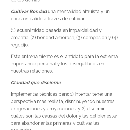
Cultivar Bondad
una mentalidad altruista y un
corazón cálido a través de cultivar:
(1) ecuanimidad basada en imparcialidad y
empatía, (2) bondad amorosa, (3) compasión y (4)
regocijo.
Este entrenamiento es el antídoto para la extrema
importancia personal y los desequilibrios en
nuestras relaciones.
Claridad que discierne
Implementar técnicas para: 1) intentar tener una
perspectiva más realista, disminuyendo nuestras
exageraciones y proyecciones, y 2) discernir
cuáles son las causas del dolor y las del bienestar,
para abandonar las primeras y cultivar las