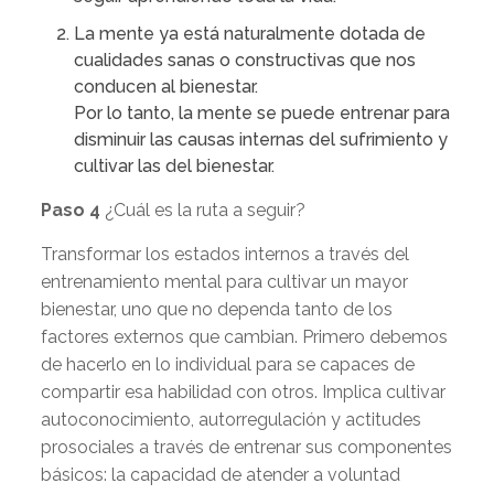
La mente ya está naturalmente dotada de
cualidades sanas o constructivas que nos
conducen al bienestar.
Por lo tanto, la mente se puede entrenar para
disminuir las causas internas del sufrimiento y
cultivar las del bienestar.
Paso 4
¿Cuál es la ruta a seguir?
Transformar los estados internos a través del
entrenamiento mental para cultivar un mayor
bienestar, uno que no dependa tanto de los
factores externos que cambian. Primero debemos
de hacerlo en lo individual para se capaces de
compartir esa habilidad con otros. Implica cultivar
autoconocimiento, autorregulación y actitudes
prosociales a través de entrenar sus componentes
básicos: la capacidad de atender a voluntad