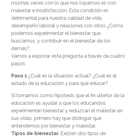
muchas veces con lo que nos topamos es con
malestar e insatisfacción. Esta condición es
detrimental para nuestra calidad de vida,
desempeño laboral y relaciones con otros ¿Cómo
podemos experimentar el bienestar que
buscamos, y contribuir en el bienestar de los
demás?
Vamos a explorar esta pregunta a través de cuatro
pasos:
Paso 1
¿Cuál es la situación actual? ¿Cuál es el
estado de la educación y para qué educar?
Si tomamos como hipótesis que el fin ulterior de la
educación es ayudar a que los educandos
experimenten bienestar y reduzcan el malestar en
sus vidas, primero hay que distinguir qué
entendemos por bienestar y malestar.
Tipos de bienestar.
Existen dos tipos de