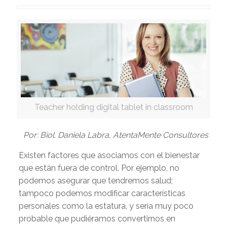
Teacher holding digital tablet in classroom
Por: Biol. Daniela Labra, AtentaMente Consultores
Existen factores que asociamos con el bienestar
que están fuera de control. Por ejemplo, no
podemos asegurar que tendremos salud;
tampoco podemos modificar características
personales como la estatura, y sería muy poco
probable que pudiéramos convertirnos en