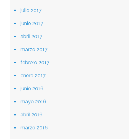
julio 2017
junio 2017
abril 2017
marzo 2017
febrero 2017
enero 2017
junio 2016
mayo 2016
abril 2016
marzo 2016