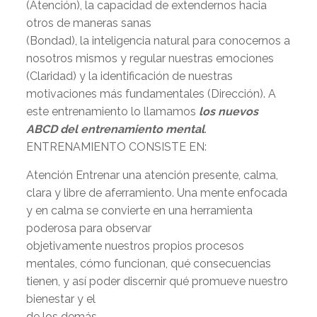
(Atención), la capacidad de extendernos hacia
otros de maneras sanas
(Bondad), la inteligencia natural para conocernos a
nosotros mismos y regular nuestras emociones
(Claridad) y la identificación de nuestras
motivaciones más fundamentales (Dirección). A
este entrenamiento lo llamamos
los nuevos
ABCD del entrenamiento mental
.
ENTRENAMIENTO CONSISTE EN:
Atención Entrenar una atención presente, calma,
clara y libre de aferramiento. Una mente enfocada
y en calma se convierte en una herramienta
poderosa para observar
objetivamente nuestros propios procesos
mentales, cómo funcionan, qué consecuencias
tienen, y así poder discernir qué promueve nuestro
bienestar y el
de los demás.