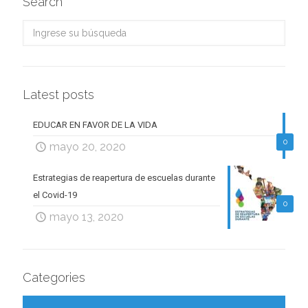
Search
Latest posts
EDUCAR EN FAVOR DE LA VIDA
0
mayo 20, 2020
Estrategias de reapertura de escuelas durante
el Covid-19
0
mayo 13, 2020
Categories