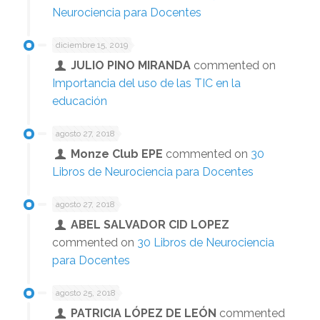
Neurociencia para Docentes
diciembre 15, 2019
JULIO PINO MIRANDA
commented on
Importancia del uso de las TIC en la
educación
agosto 27, 2018
Monze Club EPE
commented on
30
Libros de Neurociencia para Docentes
agosto 27, 2018
ABEL SALVADOR CID LOPEZ
commented on
30 Libros de Neurociencia
para Docentes
agosto 25, 2018
PATRICIA LÓPEZ DE LEÓN
commented