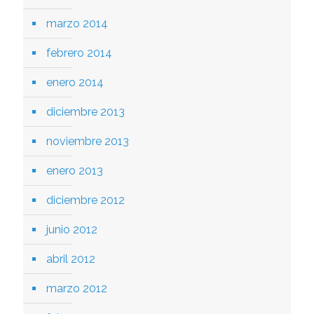
marzo 2014
febrero 2014
enero 2014
diciembre 2013
noviembre 2013
enero 2013
diciembre 2012
junio 2012
abril 2012
marzo 2012