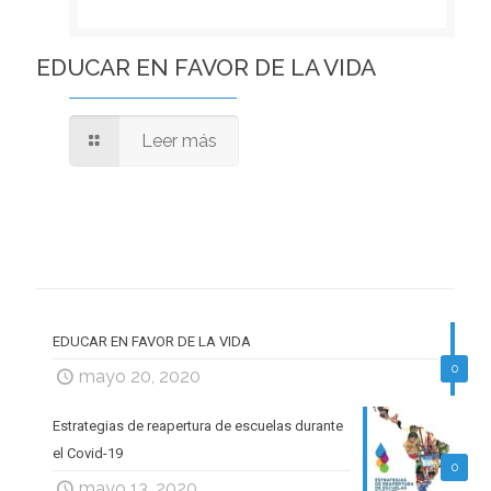
EDUCAR EN FAVOR DE LA VIDA
Leer más
EDUCAR EN FAVOR DE LA VIDA
0
mayo 20, 2020
Estrategias de reapertura de escuelas durante
el Covid-19
0
mayo 13, 2020