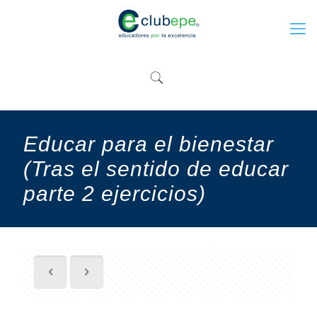
Educar para el bienestar
(Tras el sentido de educar
parte 2 ejercicios)