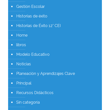
Gestión Escolar
Historias de éxito
Historias de Éxito 12° CEI
Home
libros
Modelo Educativo
Noticias
Planeación y Aprendizajes Clave
Principal
Recursos Didácticos
Sin categoría