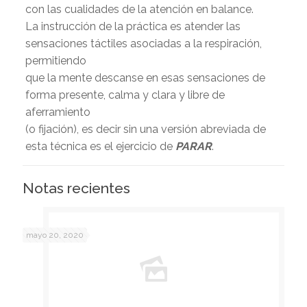
con las cualidades de la atención en balance.
La instrucción de la práctica es atender las
sensaciones táctiles asociadas a la respiración,
permitiendo
que la mente descanse en esas sensaciones de
forma presente, calma y clara y libre de
aferramiento
(o fijación), es decir sin una versión abreviada de
esta técnica es el ejercicio de
PARAR
.
Notas recientes
mayo 20, 2020