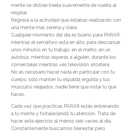
mente se distrae traéla suavemente de vuelta al
respirar.
Regresa a la actividad que estabas realizando con
una mente más serena y clara.
Cualquier momento del día es bueno para PARAR:
mientras el semáforo está en alto, para descansar
unos minutos en tu trabajo, en el metro, en un
autobús, mientras esperas a alguien, durante los
comerciales mientras ves televisión, etcétera.
No es necesario hacer nada en particular con tu
cuerpo, sólo mantén tu espalda erguida y tus
músculos relajados, nadie tiene que notar lo que
haces.
Cada vez que practicas PARAR estás entrenando
a tu mente y fortaleciendo tu atención. Trata de
hacer este ejercicio al menos seis veces al día.
Constantemente buscamos bienestar pero