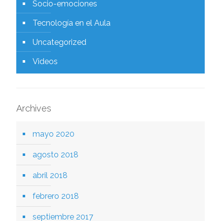
Socio-emociones
Tecnología en el Aula
Uncategorized
Videos
Archives
mayo 2020
agosto 2018
abril 2018
febrero 2018
septiembre 2017