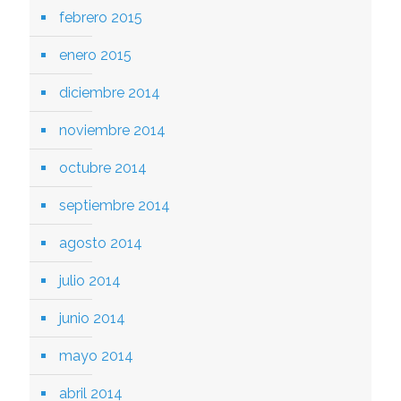
febrero 2015
enero 2015
diciembre 2014
noviembre 2014
octubre 2014
septiembre 2014
agosto 2014
julio 2014
junio 2014
mayo 2014
abril 2014