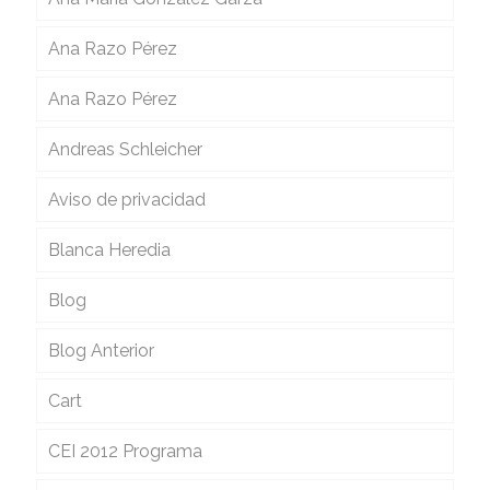
Ana Razo Pérez
Ana Razo Pérez
Andreas Schleicher
Aviso de privacidad
Blanca Heredia
Blog
Blog Anterior
Cart
CEI 2012 Programa