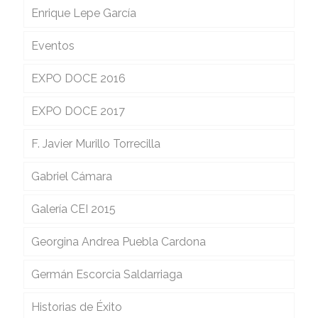
Enrique Lepe García
Eventos
EXPO DOCE 2016
EXPO DOCE 2017
F. Javier Murillo Torrecilla
Gabriel Cámara
Galería CEI 2015
Georgina Andrea Puebla Cardona
Germán Escorcia Saldarriaga
Historias de Éxito