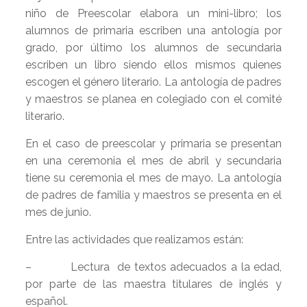
niño de Preescolar elabora un mini-libro; los
alumnos de primaria escriben una antología por
grado, por último los alumnos de secundaria
escriben un libro siendo ellos mismos quienes
escogen el género literario. La antología de padres
y maestros se planea en colegiado con el comité
literario.
En el caso de preescolar y primaria se presentan
en una ceremonia el mes de abril y secundaria
tiene su ceremonia el mes de mayo. La antología
de padres de familia y maestros se presenta en el
mes de junio.
Entre las actividades que realizamos están:
– Lectura de textos adecuados a la edad,
por parte de las maestra titulares de inglés y
español.