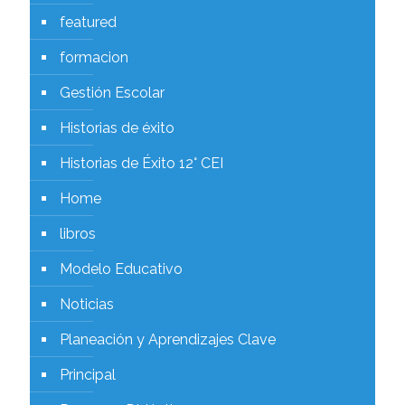
featured
formacion
Gestión Escolar
Historias de éxito
Historias de Éxito 12° CEI
Home
libros
Modelo Educativo
Noticias
Planeación y Aprendizajes Clave
Principal