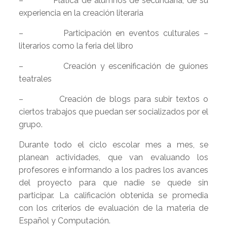
– Plática de alumnos de secundaria, de su
experiencia en la creación literaria
– Participación en eventos culturales –
literarios como la feria del libro
– Creación y escenificación de guiones
teatrales
– Creación de blogs para subir textos o
ciertos trabajos que puedan ser socializados por el
grupo.
Durante todo el ciclo escolar mes a mes, se
planean actividades, que van evaluando los
profesores e informando a los padres los avances
del proyecto para que nadie se quede sin
participar. La calificación obtenida se promedia
con los criterios de evaluación de la materia de
Español y Computación.