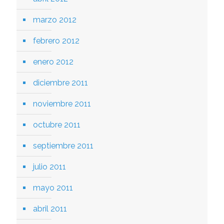
marzo 2012
febrero 2012
enero 2012
diciembre 2011
noviembre 2011
octubre 2011
septiembre 2011
julio 2011
mayo 2011
abril 2011