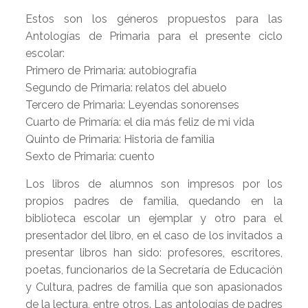
Estos son los géneros propuestos para las
Antologías de Primaria para el presente ciclo
escolar:
Primero de Primaria: autobiografía
Segundo de Primaria: relatos del abuelo
Tercero de Primaria: Leyendas sonorenses
Cuarto de Primaría: el día más feliz de mi vida
Quinto de Primaria: Historia de familia
Sexto de Primaria: cuento
Los libros de alumnos son impresos por los
propios padres de familia, quedando en la
biblioteca escolar un ejemplar y otro para el
presentador del libro, en el caso de los invitados a
presentar libros han sido: profesores, escritores,
poetas, funcionarios de la Secretaría de Educación
y Cultura, padres de familia que son apasionados
de la lectura, entre otros. Las antologías de padres