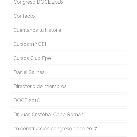
Congreso DOCE 2018
Contacto
Cuéntanos tu historia
Cursos 11º CEI
Cursos Club Epe
Daniel Salinas
Directorio de miembros
DOCE 2016
Dr. Juan Cristóbal Cobo Romaní
en construcción congreso doce 2017