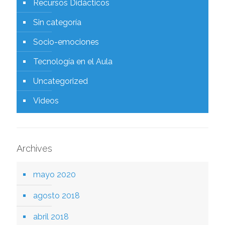
Recursos Didácticos
Sin categoría
Socio-emociones
Tecnología en el Aula
Uncategorized
Videos
Archives
mayo 2020
agosto 2018
abril 2018