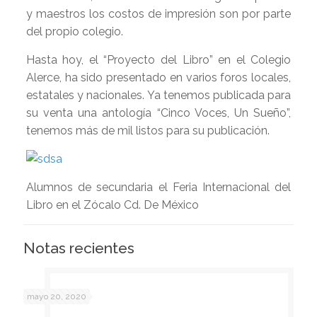
y maestros los costos de impresión son por parte
del propio colegio.
Hasta hoy, el “Proyecto del Libro” en el Colegio
Alerce, ha sido presentado en varios foros locales,
estatales y nacionales. Ya tenemos publicada para
su venta una antología “Cinco Voces, Un Sueño”,
tenemos más de mil listos para su publicación.
Alumnos de secundaria el Feria Internacional del
Libro en el Zócalo Cd. De México
Notas recientes
mayo 20, 2020