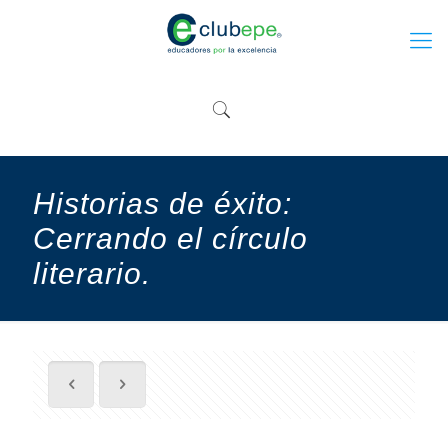
Historias de éxito:
Cerrando el círculo
literario.