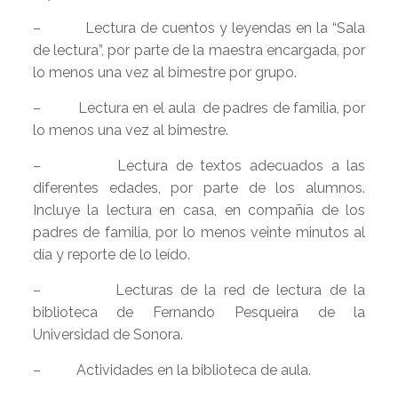
– Lectura de cuentos y leyendas en la “Sala
de lectura”, por parte de la maestra encargada, por
lo menos una vez al bimestre por grupo.
– Lectura en el aula de padres de familia, por
lo menos una vez al bimestre.
– Lectura de textos adecuados a las
diferentes edades, por parte de los alumnos.
Incluye la lectura en casa, en compañía de los
padres de familia, por lo menos veinte minutos al
día y reporte de lo leído.
– Lecturas de la red de lectura de la
biblioteca de Fernando Pesqueira de la
Universidad de Sonora.
– Actividades en la biblioteca de aula.