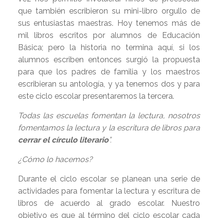
que también escribieron su mini-libro orgullo de
sus entusiastas maestras. Hoy tenemos más de
mil libros escritos por alumnos de Educación
Básica; pero la historia no termina aquí, si los
alumnos escriben entonces surgió la propuesta
para que los padres de familia y los maestros
escribieran su antología, y ya tenemos dos y para
este ciclo escolar presentaremos la tercera.
Todas las escuelas fomentan la lectura, nosotros
fomentamos la lectura y la escritura de libros para
cerrar el círculo literario
”.
¿Cómo lo hacemos?
Durante el ciclo escolar se planean una serie de
actividades para fomentar la lectura y escritura de
libros de acuerdo al grado escolar.
Nuestro
objetivo es que al término del ciclo escolar cada