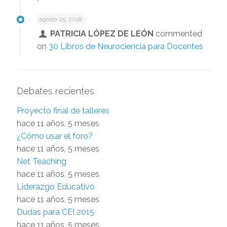
agosto 25, 2018
PATRICIA LÓPEZ DE LEÓN
commented
on
30 Libros de Neurociencia para Docentes
Debates recientes
Proyecto final de talleres
hace 11 años, 5 meses
¿Cómo usar el foro?
hace 11 años, 5 meses
Net Teaching
hace 11 años, 5 meses
Liderazgo Educativo
hace 11 años, 5 meses
Dudas para CEI 2015
hace 11 años, 5 meses