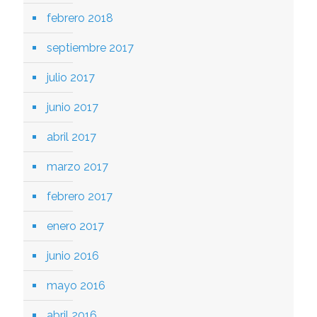
febrero 2018
septiembre 2017
julio 2017
junio 2017
abril 2017
marzo 2017
febrero 2017
enero 2017
junio 2016
mayo 2016
abril 2016