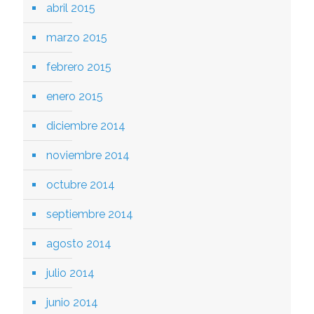
abril 2015
marzo 2015
febrero 2015
enero 2015
diciembre 2014
noviembre 2014
octubre 2014
septiembre 2014
agosto 2014
julio 2014
junio 2014