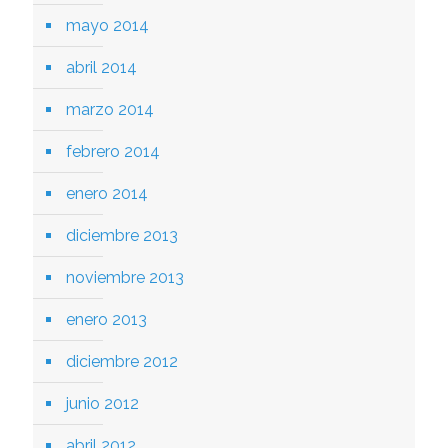
mayo 2014
abril 2014
marzo 2014
febrero 2014
enero 2014
diciembre 2013
noviembre 2013
enero 2013
diciembre 2012
junio 2012
abril 2012