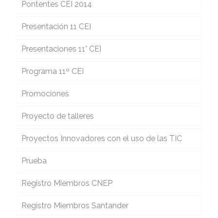
Pontentes CEI 2014
Presentación 11 CEI
Presentaciones 11° CEI
Programa 11º CEI
Promociones
Proyecto de talleres
Proyectos Innovadores con el uso de las TIC
Prueba
Registro Miembros CNEP
Registro Miembros Santander