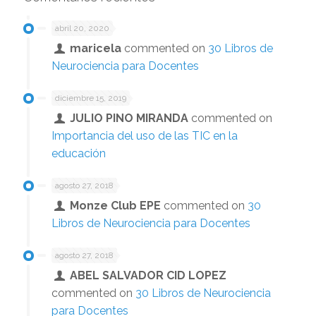
abril 20, 2020
maricela
commented on
30 Libros de
Neurociencia para Docentes
diciembre 15, 2019
JULIO PINO MIRANDA
commented on
Importancia del uso de las TIC en la
educación
agosto 27, 2018
Monze Club EPE
commented on
30
Libros de Neurociencia para Docentes
agosto 27, 2018
ABEL SALVADOR CID LOPEZ
commented on
30 Libros de Neurociencia
para Docentes