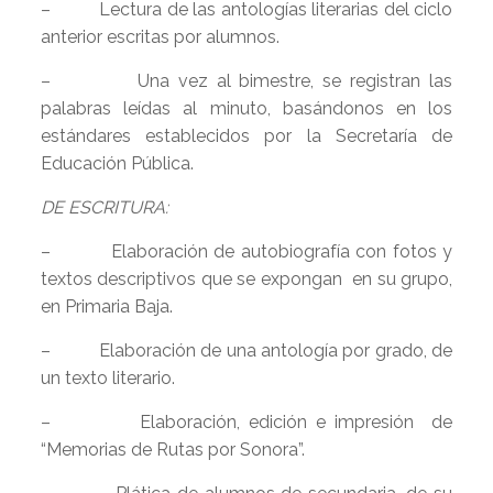
– Lectura de las antologías literarias del ciclo
anterior escritas por alumnos.
– Una vez al bimestre, se registran las
palabras leídas al minuto, basándonos en los
estándares establecidos por la Secretaría de
Educación Pública.
DE ESCRITURA:
– Elaboración de autobiografía con fotos y
textos descriptivos que se expongan en su grupo,
en Primaria Baja.
– Elaboración de una antología por grado, de
un texto literario.
– Elaboración, edición e impresión de
“Memorias de Rutas por Sonora”.