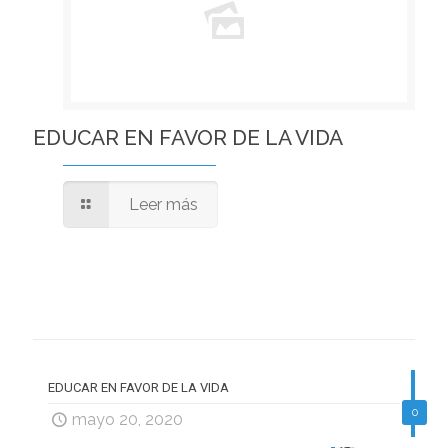
EDUCAR EN FAVOR DE LA VIDA
Leer más
EDUCAR EN FAVOR DE LA VIDA
0
mayo 20, 2020