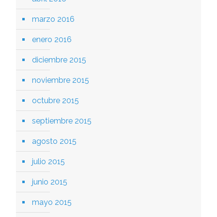
marzo 2016
enero 2016
diciembre 2015
noviembre 2015
octubre 2015
septiembre 2015
agosto 2015
julio 2015
junio 2015
mayo 2015