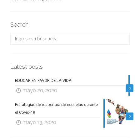
Search
Latest posts
EDUCAR EN FAVOR DE LA VIDA
0
mayo 20, 2020
Estrategias de reapertura de escuelas durante
el Covid-19
0
mayo 13, 2020