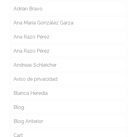
Adrián Bravo
Ana María González Garza
Ana Razo Pérez
Ana Razo Pérez
Andreas Schleicher
Aviso de privacidad
Blanca Heredia
Blog
Blog Anterior
Cart