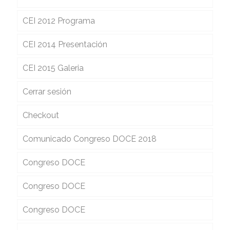
CEI 2012 Programa
CEI 2014 Presentación
CEI 2015 Galeria
Cerrar sesión
Checkout
Comunicado Congreso DOCE 2018
Congreso DOCE
Congreso DOCE
Congreso DOCE