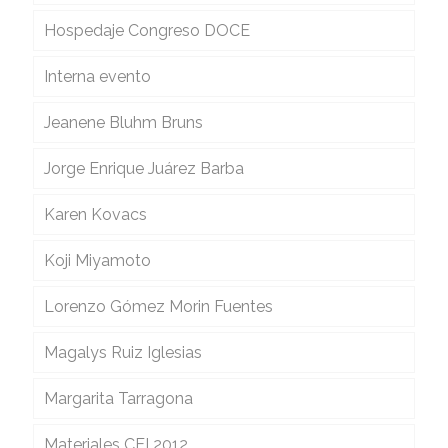
Hospedaje Congreso DOCE
Interna evento
Jeanene Bluhm Bruns
Jorge Enrique Juárez Barba
Karen Kovacs
Koji Miyamoto
Lorenzo Gómez Morin Fuentes
Magalys Ruiz Iglesias
Margarita Tarragona
Materiales CEI 2012