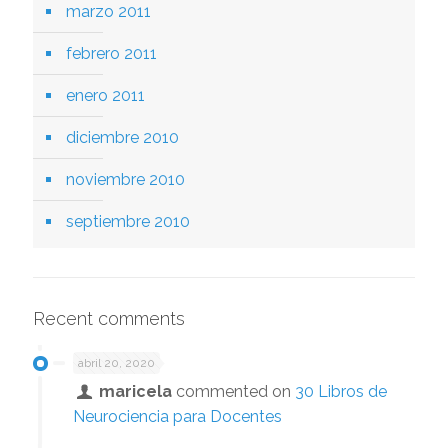
marzo 2011
febrero 2011
enero 2011
diciembre 2010
noviembre 2010
septiembre 2010
Recent comments
abril 20, 2020
maricela
commented on
30 Libros de
Neurociencia para Docentes