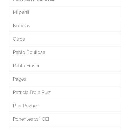
Mi perfil
Noticias
Otros
Pablo Boullosa
Pablo Fraser
Pages
Patricia Frola Ruíz
Pilar Pozner
Ponentes 11º CEI