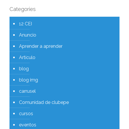
Categories
12 CEI
Anuncio
Aprender a aprender
Artículo
blog
blog img
carrusel
Comunidad de clubepe
cursos
eventos