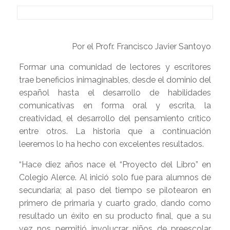
Por el Profr. Francisco Javier Santoyo
Formar una comunidad de lectores y escritores
trae beneficios inimaginables, desde el dominio del
español hasta el desarrollo de habilidades
comunicativas en forma oral y escrita, la
creatividad, el desarrollo del pensamiento crítico
entre otros. La historia que a continuación
leeremos lo ha hecho con excelentes resultados.
“Hace diez años nace el “Proyecto del Libro” en
Colegio Alerce. Al inició solo fue para alumnos de
secundaria; al paso del tiempo se pilotearon en
primero de primaria y cuarto grado, dando como
resultado un éxito en su producto final, que a su
vez nos permitió involucrar niños de preescolar