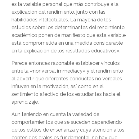
es la variable personal que más contribuye a la
explicación del rendimiento, junto con las
habilidades intelectuales. La mayoría de los
estudios sobre los determinantes del rendimiento
académico ponen de manifiesto que esta variable
está comprometida en una medida considerable
en la explicación de los resultados educativos».
Parece entonces razonable establecer vínculos
entre la «nonverbal immediacy» y el rendimiento
al advertir que diferentes conductas no verbales
influyen en la motivación, así como en el
sentimiento afectivo de los estudiantes hacia el
aprendizaje.
Aun teniendo en cuenta la variedad de
comportamientos que se suceden dependiendo
de los estilos de enseñanza y cuya atención a los
contenidos orales es fundamental, no hay que