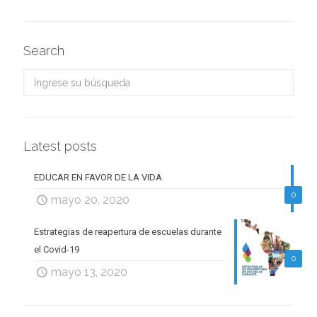
Search
Latest posts
EDUCAR EN FAVOR DE LA VIDA
0
mayo 20, 2020
Estrategias de reapertura de escuelas durante
el Covid-19
0
mayo 13, 2020