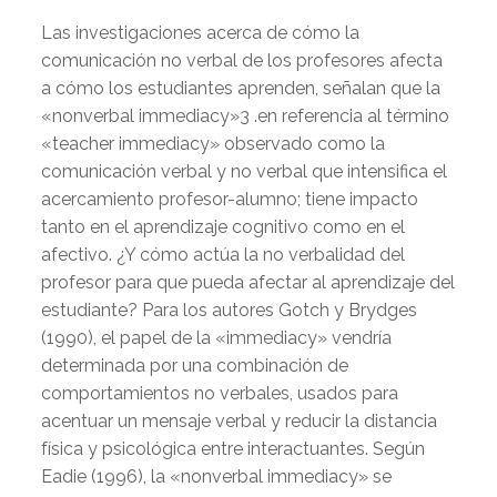
Las investigaciones acerca de cómo la
comunicación no verbal de los profesores afecta
a cómo los estudiantes aprenden, señalan que la
«nonverbal immediacy»3 .en referencia al término
«teacher immediacy» observado como la
comunicación verbal y no verbal que intensifica el
acercamiento profesor-alumno; tiene impacto
tanto en el aprendizaje cognitivo como en el
afectivo. ¿Y cómo actúa la no verbalidad del
profesor para que pueda afectar al aprendizaje del
estudiante? Para los autores Gotch y Brydges
(1990), el papel de la «immediacy» vendría
determinada por una combinación de
comportamientos no verbales, usados para
acentuar un mensaje verbal y reducir la distancia
física y psicológica entre interactuantes. Según
Eadie (1996), la «nonverbal immediacy» se