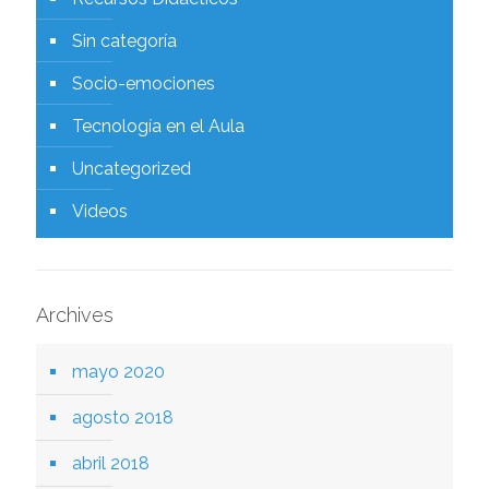
Sin categoría
Socio-emociones
Tecnología en el Aula
Uncategorized
Videos
Archives
mayo 2020
agosto 2018
abril 2018