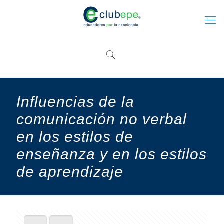
Influencias de la
comunicación no verbal
en los estilos de
enseñanza y en los estilos
de aprendizaje