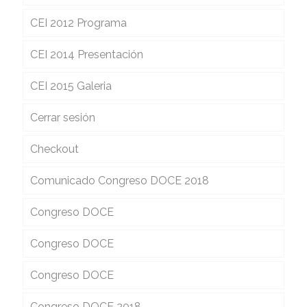
CEI 2012 Programa
CEI 2014 Presentación
CEI 2015 Galeria
Cerrar sesión
Checkout
Comunicado Congreso DOCE 2018
Congreso DOCE
Congreso DOCE
Congreso DOCE
Congreso DOCE 2018