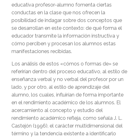
educativa profesor-alumno fomenta ciertas
conductas en la clase que nos ofrecen la
posibilidad de indagar sobre dos conceptos que
se desarrollan en este contexto: de qué forma el
educador transmite la información instructiva y
cómo perciben y procesan los alumnos estas
manifestaciones recibidas.
Los análisis de estos «cómos o formas de» se
referirían dentro del proceso educativo, al estilo de
enseñanza verbal y no verbal del profesor por un
lado, y por otro, al estilo de aprendizaje del
alumno, los cuales, influirían de forma importante
en el rendimiento académico de los alumnos. El
acercamiento al concepto y estudio del
rendimiento académico refleja, como señala J. L.
Castejón (1996), el carácter multidimensional del
término y la tendencia existente a identificarlo