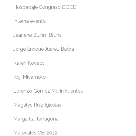
Hospedaje Congreso DOCE
Interna evento
Jeanene Bluhm Bruns
Jorge Enrique Juárez Barba
Karen Kovacs
Koji Miyamoto
Lorenzo Gómez Morin Fuentes
Magalys Ruiz Iglesias
Margarita Tarragona
Materiales CEI 2012