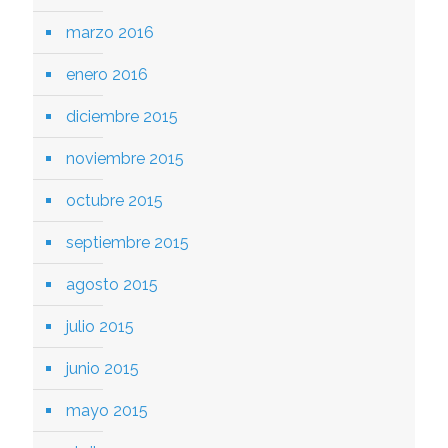
marzo 2016
enero 2016
diciembre 2015
noviembre 2015
octubre 2015
septiembre 2015
agosto 2015
julio 2015
junio 2015
mayo 2015