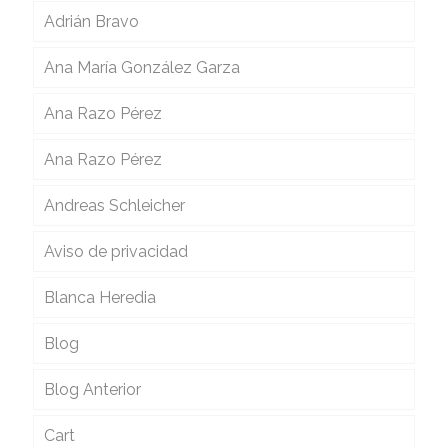
Adrián Bravo
Ana María González Garza
Ana Razo Pérez
Ana Razo Pérez
Andreas Schleicher
Aviso de privacidad
Blanca Heredia
Blog
Blog Anterior
Cart