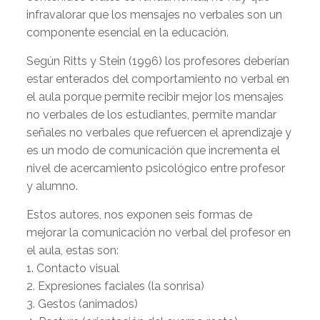
infravalorar que los mensajes no verbales son un
componente esencial en la educación.
Según Ritts y Stein (1996) los profesores deberían
estar enterados del comportamiento no verbal en
el aula porque permite recibir mejor los mensajes
no verbales de los estudiantes, permite mandar
señales no verbales que refuercen el aprendizaje y
es un modo de comunicación que incrementa el
nivel de acercamiento psicológico entre profesor
y alumno.
Estos autores, nos exponen seis formas de
mejorar la comunicación no verbal del profesor en
el aula, estas son:
1. Contacto visual
2. Expresiones faciales (la sonrisa)
3. Gestos (animados)