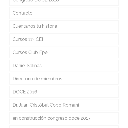
Contacto
Cuéntanos tu historia
Cursos 11º CEI
Cursos Club Epe
Daniel Salinas
Directorio de miembros
DOCE 2016
Dr. Juan Cristóbal Cobo Romaní
en construcción congreso doce 2017