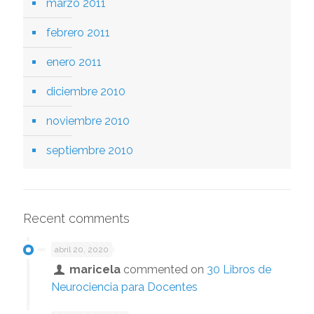
marzo 2011
febrero 2011
enero 2011
diciembre 2010
noviembre 2010
septiembre 2010
Recent comments
abril 20, 2020
maricela
commented on
30 Libros de
Neurociencia para Docentes