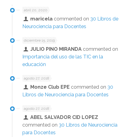
abril 20, 2020
maricela
commented on
30 Libros de
Neurociencia para Docentes
diciembre 15, 2019
JULIO PINO MIRANDA
commented on
Importancia del uso de las TIC en la
educación
agosto 27, 2018
Monze Club EPE
commented on
30
Libros de Neurociencia para Docentes
agosto 27, 2018
ABEL SALVADOR CID LOPEZ
commented on
30 Libros de Neurociencia
para Docentes