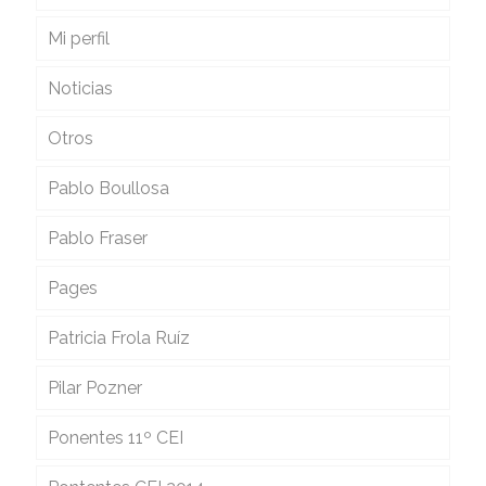
Mi perfil
Noticias
Otros
Pablo Boullosa
Pablo Fraser
Pages
Patricia Frola Ruíz
Pilar Pozner
Ponentes 11º CEI