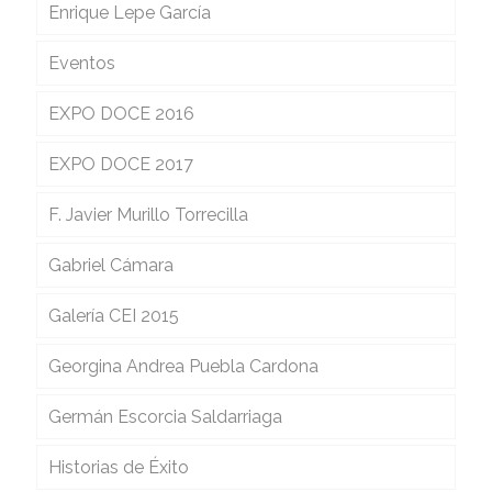
Enrique Lepe García
Eventos
EXPO DOCE 2016
EXPO DOCE 2017
F. Javier Murillo Torrecilla
Gabriel Cámara
Galería CEI 2015
Georgina Andrea Puebla Cardona
Germán Escorcia Saldarriaga
Historias de Éxito