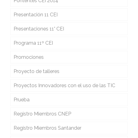
Pontentes CEI 2014
Presentación 11 CEI
Presentaciones 11° CEI
Programa 11º CEI
Promociones
Proyecto de talleres
Proyectos Innovadores con el uso de las TIC
Prueba
Registro Miembros CNEP
Registro Miembros Santander