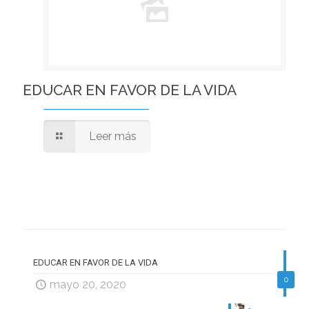
EDUCAR EN FAVOR DE LA VIDA
Leer más
EDUCAR EN FAVOR DE LA VIDA
0
mayo 20, 2020