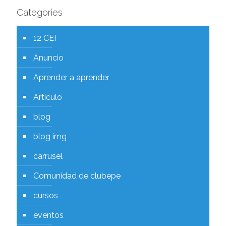
Categories
12 CEI
Anuncio
Aprender a aprender
Artículo
blog
blog img
carrusel
Comunidad de clubepe
cursos
eventos