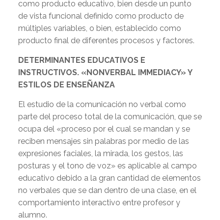
como producto educativo, bien desde un punto
de vista funcional definido como producto de
múltiples variables, o bien, establecido como
producto final de diferentes procesos y factores.
DETERMINANTES EDUCATIVOS E
INSTRUCTIVOS. «NONVERBAL IMMEDIACY» Y
ESTILOS DE ENSEÑANZA
El estudio de la comunicación no verbal como
parte del proceso total de la comunicación, que se
ocupa del «proceso por el cual se mandan y se
reciben mensajes sin palabras por medio de las
expresiones faciales, la mirada, los gestos, las
posturas y el tono de voz» es aplicable al campo
educativo debido a la gran cantidad de elementos
no verbales que se dan dentro de una clase, en el
comportamiento interactivo entre profesor y
alumno.