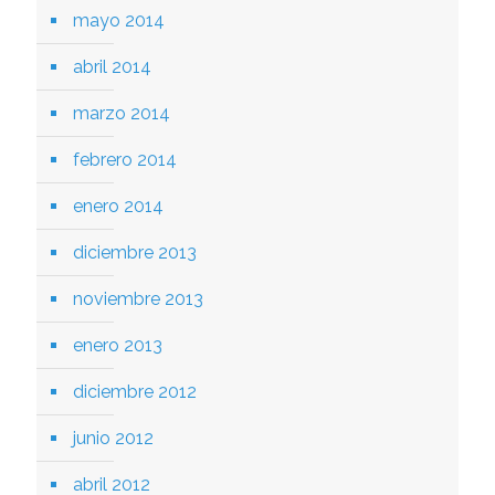
mayo 2014
abril 2014
marzo 2014
febrero 2014
enero 2014
diciembre 2013
noviembre 2013
enero 2013
diciembre 2012
junio 2012
abril 2012