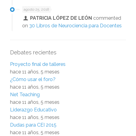
agosto 25, 2018
PATRICIA LÓPEZ DE LEÓN
commented
on
30 Libros de Neurociencia para Docentes
Debates recientes
Proyecto final de talleres
hace 11 años, 5 meses
¿Cómo usar el foro?
hace 11 años, 5 meses
Net Teaching
hace 11 años, 5 meses
Liderazgo Educativo
hace 11 años, 5 meses
Dudas para CEI 2015
hace 11 años, 5 meses