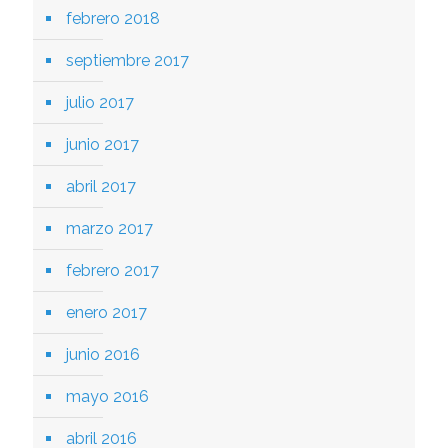
febrero 2018
septiembre 2017
julio 2017
junio 2017
abril 2017
marzo 2017
febrero 2017
enero 2017
junio 2016
mayo 2016
abril 2016