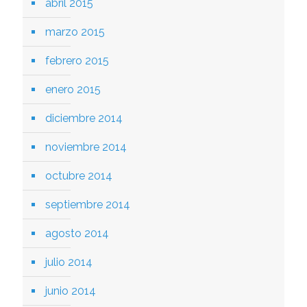
abril 2015
marzo 2015
febrero 2015
enero 2015
diciembre 2014
noviembre 2014
octubre 2014
septiembre 2014
agosto 2014
julio 2014
junio 2014