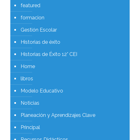
featured
formacion
Gestión Escolar
Historias de éxito
Historias de Éxito 12° CEI
Home
libros
Modelo Educativo
Noticias
Planeación y Aprendizajes Clave
Principal
Recursos Didácticos