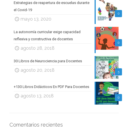
Estrategias de reapertura de escuelas durante
el Covid-19
0
mayo 13, 2020
La autonomía curricular exige capacidad
reflexiva y constructiva de docentes
0
agosto 28, 2018
30 Libros de Neurociencia para Docentes
agosto 20, 2018
5
+130 Libros Didácticos En PDF Para Docentes
agosto 13, 2018
0
Comentarios recientes