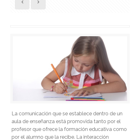
La comunicación que se establece dentro de un
aula de enseñanza está promovida tanto por el
profesor que ofrece la formación educativa como
por el alumno que la recibe. La interacción