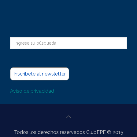
Inscribete al newsletter
Aviso de privacidad
Todos los derechos reservados ClubEPE © 2015