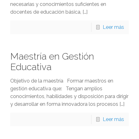
necesarias y conocimientos suficientes en
docentes de educación básica,
[…]
Leer más
Maestría en Gestión
Educativa
Objetivo de la maestría Formar maestros en
gestión educativa que: Tengan amplios
conocimientos, habilidades y disposición para dirigir
y desarrollar en forma innovadora los procesos
[…]
Leer más