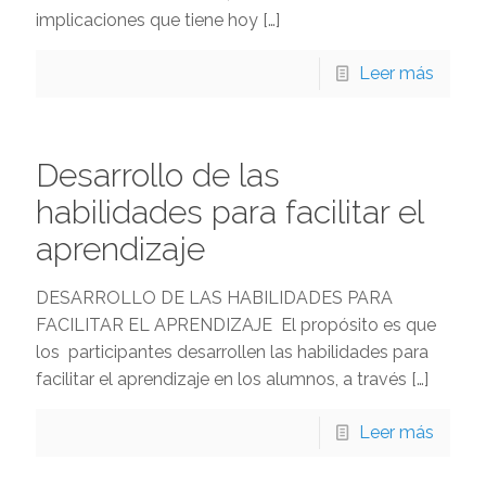
implicaciones que tiene hoy
[…]
Leer más
Desarrollo de las
habilidades para facilitar el
aprendizaje
DESARROLLO DE LAS HABILIDADES PARA
FACILITAR EL APRENDIZAJE El propósito es que
los participantes desarrollen las habilidades para
facilitar el aprendizaje en los alumnos, a través
[…]
Leer más