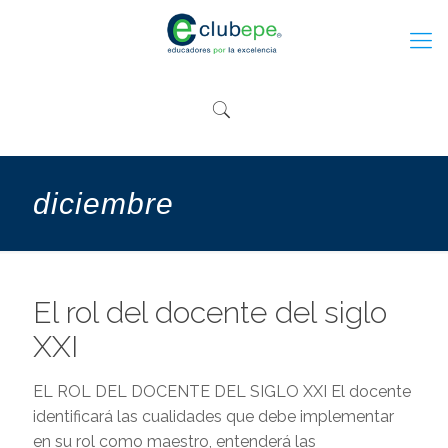
diciembre
El rol del docente del siglo
XXI
EL ROL DEL DOCENTE DEL SIGLO XXI El docente
identificará las cualidades que debe implementar
en su rol como maestro, entenderá las