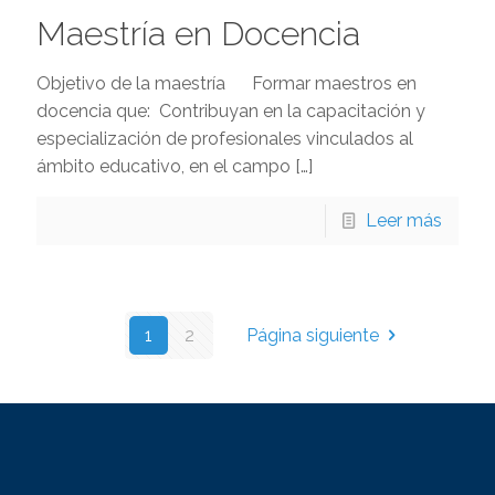
Maestría en Docencia
Objetivo de la maestría Formar maestros en
docencia que: Contribuyan en la capacitación y
especialización de profesionales vinculados al
ámbito educativo, en el campo
[…]
Leer más
1
2
Página siguiente