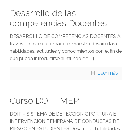
Desarrollo de las
competencias Docentes
DESARROLLO DE COMPETENCIAS DOCENTES A
través de este diplomado el maestro desarrollará
habilidades, actitudes y conocimientos con el fin de
que pueda introducirse al mundo de
[…]
Leer más
Curso DOIT IMEPI
DOIT – SISTEMA DE DETECCIÓN OPORTUNA E
INTERVENCIÓN TEMPRANA DE CONDUCTAS DE
RIESGO EN ESTUDIANTES Desarrollar habilidades