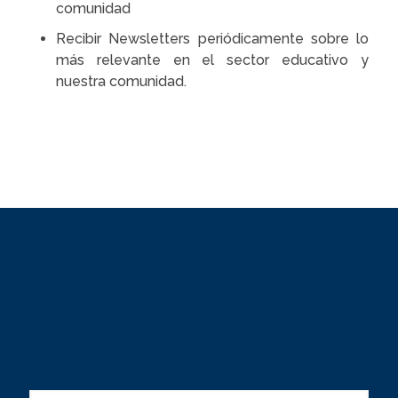
comunidad
Recibir Newsletters periódicamente sobre lo
más relevante en el sector educativo y
nuestra comunidad.