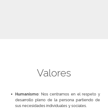
Valores
Humanismo
: Nos centramos en el respeto y
desarrollo pleno de la persona partiendo de
sus necesidades individuales y sociales.