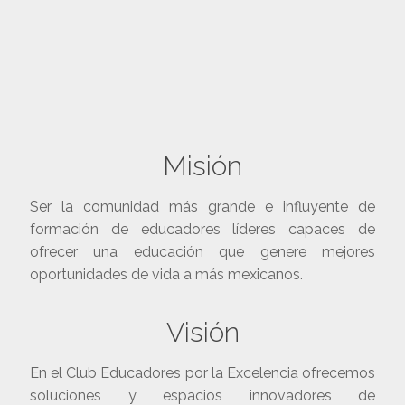
Misión
Ser la comunidad más grande e influyente de
formación de educadores líderes capaces de
ofrecer una educación que genere mejores
oportunidades de vida a más mexicanos.
Visión
En el Club Educadores por la Excelencia ofrecemos
soluciones y espacios innovadores de