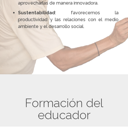
aprovecharlas de manera innovadora.
Sustentabilidad
: favorecemos la
productividad y las relaciones con el medio
ambiente y el desarrollo social.
Formación del
educador