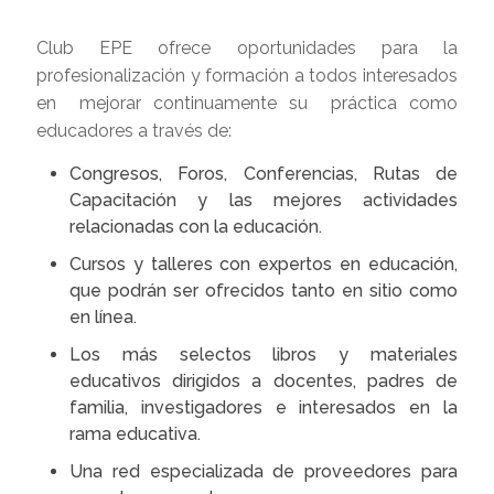
Club EPE ofrece oportunidades para la
profesionalización y formación a todos interesados
en mejorar continuamente su práctica como
educadores a través de:
Congresos, Foros, Conferencias, Rutas de
Capacitación y las mejores actividades
relacionadas con la educación.
Cursos y talleres con expertos en educación,
que podrán ser ofrecidos tanto en sitio como
en línea.
Los más selectos libros y materiales
educativos dirigidos a docentes, padres de
familia, investigadores e interesados en la
rama educativa.
Una red especializada de proveedores para