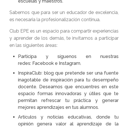
escuelas y maestros.
Sabemos que para ser un educador de excelencia,
es necesaria la profesionalización continua.
Club EPE es un espacio para compartir experiencias
y aprender de los demás, te invitamos a participar
en las siguientes áreas:
Participa y síguenos en nuestras
redes: Facebook e Instagram.
InspiraClub: blog que pretende ser una fuente
inagotable de inspiración para tu desempeño
docente. Deseamos que encuentres en este
espacio formas innovadoras y útiles que te
permitan refrescar tu práctica y generar
mejores aprendizajes en tus alumnos.
Artículos y noticias educativas, donde tu
opinión genera valor al aprendizaje de la