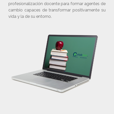
profesionalización docente para formar agentes de
cambio capaces de transformar positivamente su
vida y la de su entorno.