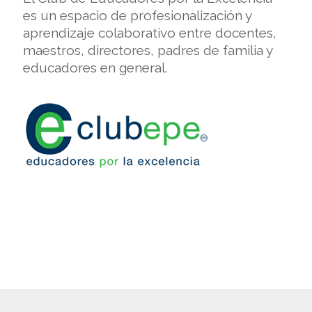
es un espacio de profesionalización y
aprendizaje colaborativo entre docentes,
maestros, directores, padres de familia y
educadores en general.