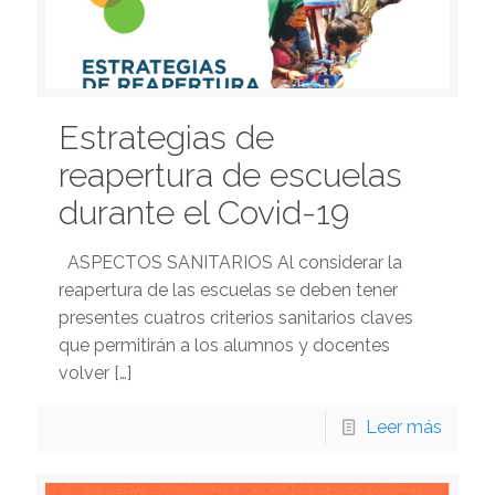
Estrategias de
reapertura de escuelas
durante el Covid-19
ASPECTOS SANITARIOS Al considerar la
reapertura de las escuelas se deben tener
presentes cuatros criterios sanitarios claves
que permitirán a los alumnos y docentes
volver
[…]
Leer más