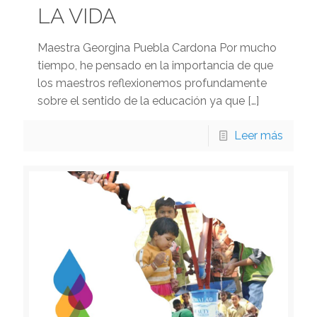
LA VIDA
Maestra Georgina Puebla Cardona Por mucho
tiempo, he pensado en la importancia de que
los maestros reflexionemos profundamente
sobre el sentido de la educación ya que
[…]
Leer más