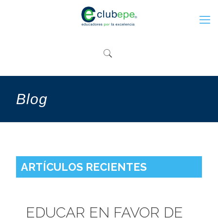
Blog
ARTÍCULOS RECIENTES
EDUCAR EN FAVOR DE