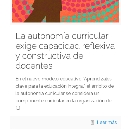
La autonomía curricular
exige capacidad reflexiva
y constructiva de
docentes
En el nuevo modelo educativo “Aprendizajes
clave para la educación integral” el ámbito de
la autonomía curricular se considera un
componente curricular en la organización de
[…]
Leer más