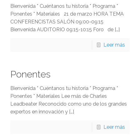
Bienvenida * Cuéntanos tu historia * Programa *
Ponentes * Materiales 21 de marzo HORA TEMA
CONFERENCISTAS SALÓN 09:00-09:15
Bienvenida AUDITORIO 09:15-10:15 Foro de
[…]
Leer más
Ponentes
Bienvenida * Cuéntanos tu historia * Programa *
Ponentes * Materiales Lee más de Charles
Leadbeater Reconocido como uno de los grandes
expertos en innovación y
[…]
Leer más