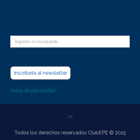
Inscribete al newsletter
Aviso de privacidad
Todos los derechos reservados ClubEPE © 2015