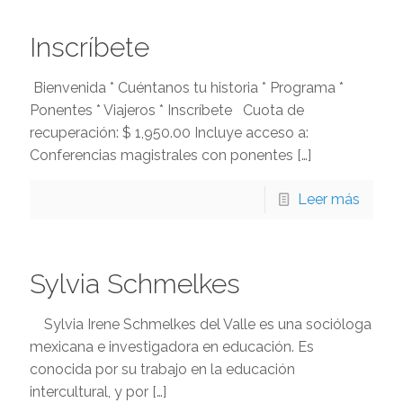
Inscríbete
Bienvenida * Cuéntanos tu historia * Programa *
Ponentes * Viajeros * Inscríbete Cuota de
recuperación: $ 1,950.00 Incluye acceso a:
Conferencias magistrales con ponentes
[…]
Leer más
Sylvia Schmelkes
Sylvia Irene Schmelkes del Valle es una socióloga
mexicana e investigadora en educación. Es
conocida por su trabajo en la educación
intercultural, y por
[…]