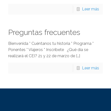
Leer más
Preguntas frecuentes
Bienvenida * Cuéntanos tu historia * Programa *
Ponentes * Viajeros * Inscríbete ¿Qué día se
realizará el CEI? 21 y 22 de marzo de
[…]
Leer más