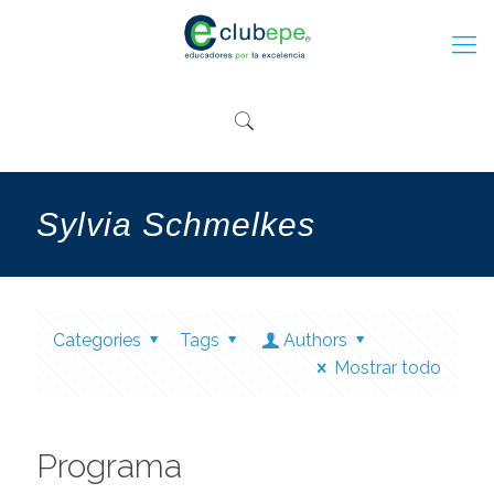
Sylvia Schmelkes
Categories
Tags
Authors
Mostrar todo
Programa