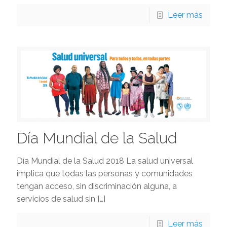
Leer más
Día Mundial de la Salud
Día Mundial de la Salud 2018 La salud universal
implica que todas las personas y comunidades
tengan acceso, sin discriminación alguna, a
servicios de salud sin
[…]
Leer más