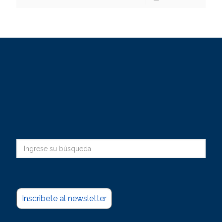
Inscribete al newsletter