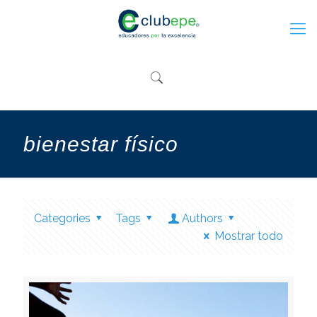
bienestar físico
Categories
Tags
Authors
Mostrar todo