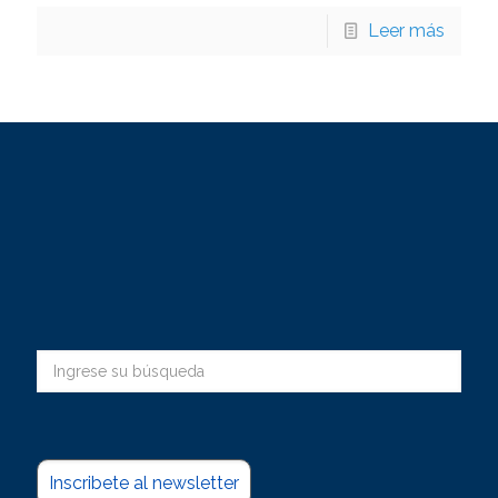
Leer más
Inscribete al newsletter