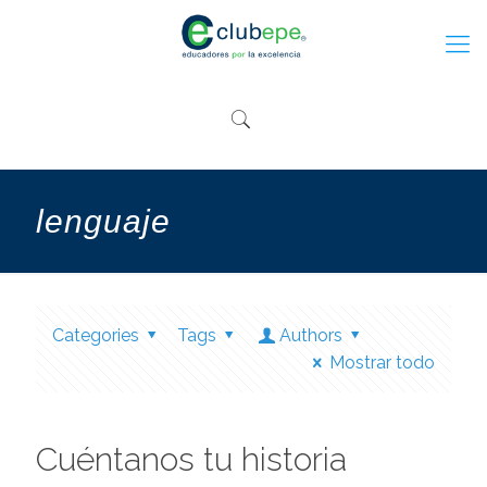
lenguaje
Categories
Tags
Authors
Mostrar todo
Cuéntanos tu historia