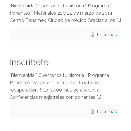
Bienvenida * Cuéntanos tu historia * Programa *
Ponentes * Materiales 21 y 22 de marzo de 2014
Centro Banamex, Ciudad de México Gracias a los
[…]
Leer más
Inscríbete
Bienvenida * Cuéntanos tu historia * Programa *
Ponentes * Viajeros * Inscríbete Cuota de
recuperación: $ 1,950.00 Incluye acceso a:
Conferencias magistrales con ponentes
[…]
Leer más