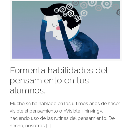
Fomenta habilidades del
pensamiento en tus
alumnos.
Mucho se ha hablado en los últimos años de hacer
visible el pensamiento o «Visible Thinking»,
haciendo uso de las rutinas del pensamiento. De
hecho, nosotros
[…]