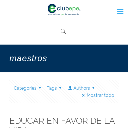
maestros
Categories
Tags
Authors
Mostrar todo
EDUCAR EN FAVOR DE LA