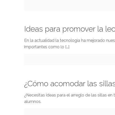
Ideas para promover la le
En la actualidad la tecnología ha mejorado nues
importantes como lo
[…]
¿Cómo acomodar las sillas
¿Necesitas ideas para el arreglo de las sillas e
alumnos.