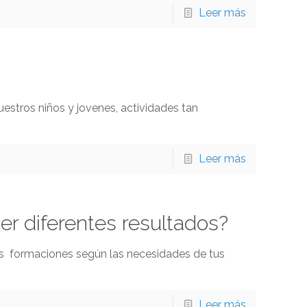
Leer más
estros niños y jovenes, actividades tan
Leer más
er diferentes resultados?
entes formaciones según las necesidades de tus
Leer más