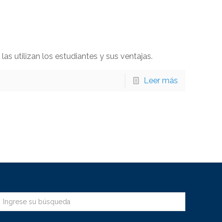
s utilizan los estudiantes y sus ventajas.
Leer más