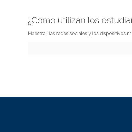
¿Cómo utilizan los estudia
Maestro, las redes sociales y los dispositivos 