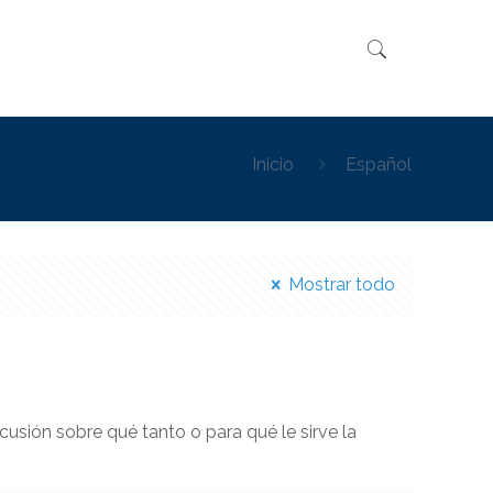
Inicio
Español
Mostrar todo
cusión sobre qué tanto o para qué le sirve la