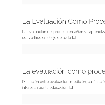
La Evaluación Como Proce
La evaluación del proceso enseñanza-aprendizaj
convertirse en el eje de todo
[…]
La evaluación como proce
Distinción entre evaluación, medición, califica
interesan por la educación.
[…]