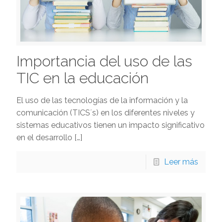
Importancia del uso de las
TIC en la educación
El uso de las tecnologías de la información y la
comunicación (TICS´s) en los diferentes niveles y
sistemas educativos tienen un impacto significativo
en el desarrollo
[…]
Leer más