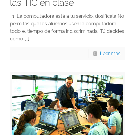
las TIC en clase
1. La computadora está a tu servicio, dosifícala No
permitas que los alumnos usen la computadora
todo el tiempo de forma indiscriminada. Tú decides
cómo
[…]
Leer más