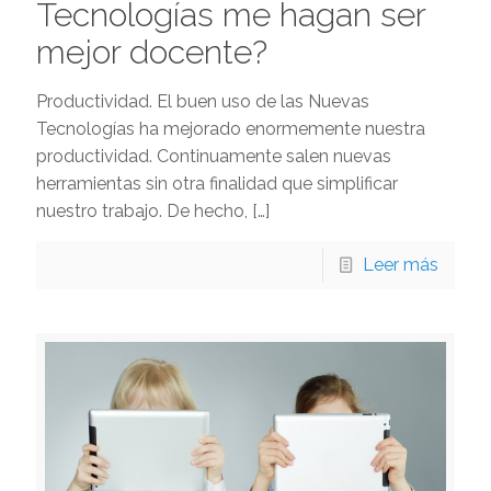
Tecnologías me hagan ser
mejor docente?
Productividad. El buen uso de las Nuevas
Tecnologías ha mejorado enormemente nuestra
productividad. Continuamente salen nuevas
herramientas sin otra finalidad que simplificar
nuestro trabajo. De hecho,
[…]
Leer más