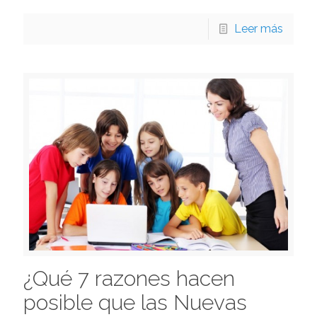
Leer más
¿Qué 7 razones hacen
posible que las Nuevas