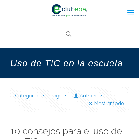
Uso de TIC en la escuela
Categories
Tags
Authors
Mostrar todo
10 consejos para el uso de