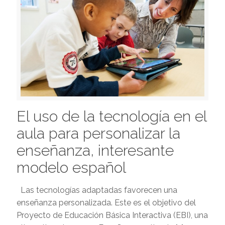
El uso de la tecnología en el
aula para personalizar la
enseñanza, interesante
modelo español
Las tecnologías adaptadas favorecen una
enseñanza personalizada. Este es el objetivo del
Proyecto de Educación Básica Interactiva (EBI), una