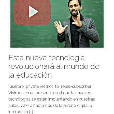
Esta nueva tecnología
revolucionará al mundo de
la educación
[userpro_private restrict_to_roles=subscriber]
Vivimos en un presente en el que las nuevas
tecnologías se están implantando en nuestras
aulas. Ahora hablamos de la pizarra digital o
interactiva
[…]