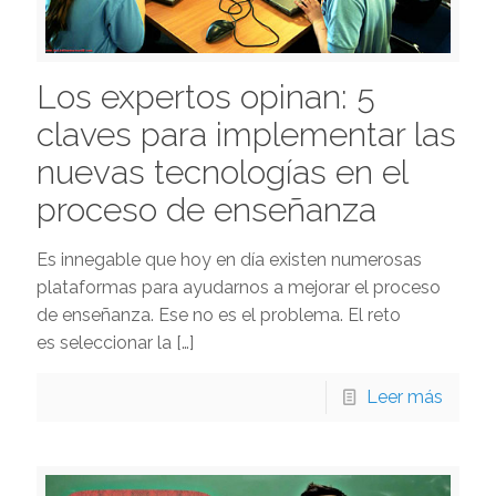
Los expertos opinan: 5
claves para implementar las
nuevas tecnologías en el
proceso de enseñanza
Es innegable que hoy en día existen numerosas
plataformas para ayudarnos a mejorar el proceso
de enseñanza. Ese no es el problema. El reto
es seleccionar la
[…]
Leer más