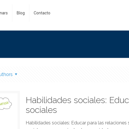
nars
Blog
Contacto
uthors
Habilidades sociales: Educ
sociales
Habilidades sociales: Educar para las relaciones 