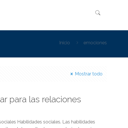
Inicio
emociones
Mostrar todo
ar para las relaciones
sociales Habilidades sociales. Las habilidades