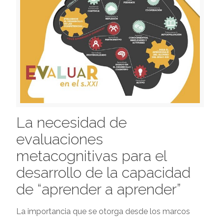
La necesidad de
evaluaciones
metacognitivas para el
desarrollo de la capacidad
de “aprender a aprender”
La importancia que se otorga desde los marcos