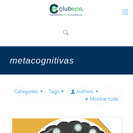
metacognitivas
Categories
Tags
Authors
Mostrar todo