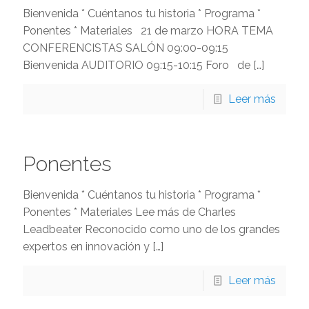
Bienvenida * Cuéntanos tu historia * Programa *
Ponentes * Materiales 21 de marzo HORA TEMA
CONFERENCISTAS SALÓN 09:00-09:15
Bienvenida AUDITORIO 09:15-10:15 Foro de
[…]
Leer más
Ponentes
Bienvenida * Cuéntanos tu historia * Programa *
Ponentes * Materiales Lee más de Charles
Leadbeater Reconocido como uno de los grandes
expertos en innovación y
[…]
Leer más