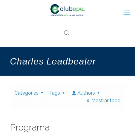
Charles Leadbeater
Categories
Tags
Authors
Mostrar todo
Programa