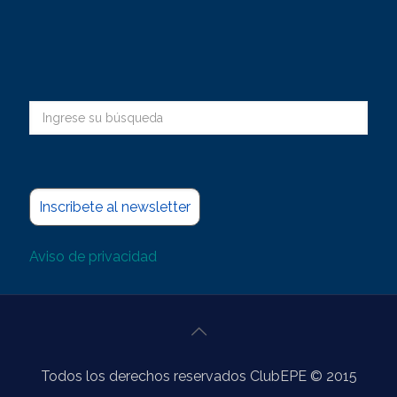
Inscribete al newsletter
Aviso de privacidad
Todos los derechos reservados ClubEPE © 2015