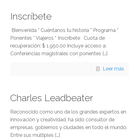
Inscríbete
Bienvenida * Cuéntanos tu historia * Programa *
Ponentes * Viajeros * Inscríbete Cuota de
recuperación: $ 1,950.00 Incluye acceso a:
Conferencias magistrales con ponentes
[…]
Leer más
Charles Leadbeater
Reconocido como uno de los grandes expertos en
innovación y creatividad, ha sido consultor de
empresas, gobiernos y ciudades en todo el mundo.
Entre sus múltiples
[…]