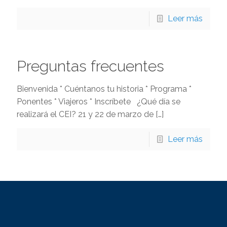
Leer más
Preguntas frecuentes
Bienvenida * Cuéntanos tu historia * Programa *
Ponentes * Viajeros * Inscríbete ¿Qué día se
realizará el CEI? 21 y 22 de marzo de
[…]
Leer más