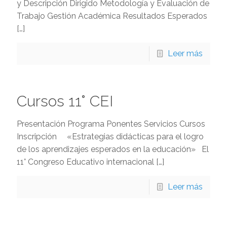
y Descripción Dirigido Metodología y Evaluación de
Trabajo Gestión Académica Resultados Esperados
[…]
Leer más
Cursos 11° CEI
Presentación Programa Ponentes Servicios Cursos
Inscripción «Estrategias didácticas para el logro
de los aprendizajes esperados en la educación» El
11° Congreso Educativo internacional
[…]
Leer más