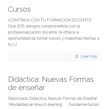
Cursos
¡CONTINUA CON TÚ FORMACIÓN DOCENTE!
Club EPE siempre comprometido con la
profesionalización docente, te ofrece la
oportunidad de tomar cursos y maestrías hechas a
tu
[…]
Leer más
Didáctica: Nuevas Formas
de enseñar
Diplomado Didáctica: Nuevas Formas de Enseñar
Modalidad en linea E-learning Fundamentación