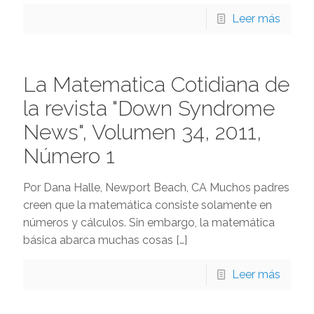
Leer más
La Matematica Cotidiana de
la revista "Down Syndrome
News", Volumen 34, 2011,
Número 1
Por Dana Halle, Newport Beach, CA Muchos padres
creen que la matemática consiste solamente en
números y cálculos. Sin embargo, la matemática
básica abarca muchas cosas
[…]
Leer más