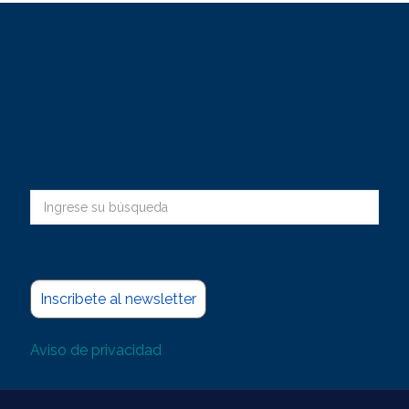
Inscribete al newsletter
Aviso de privacidad