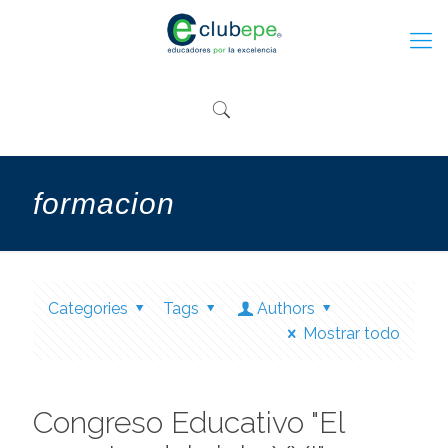
formacion
Categories
Tags
Authors
Mostrar todo
Congreso Educativo "El