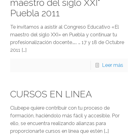
maestro del siglo XXI"
Puebla 2011
Te invitamos a asistir al Congreso Educativo «El
maestro del siglo XXI» en Puebla y continuar tu
profesionalización docente.….. … 17 y 18 de Octubre
2011
[…]
Leer más
CURSOS EN LINEA
Clubepe quiere contribuir con tu proceso de
formación, haciéndolo más fácil y accesible. Por
ello, se encuentra realizando alianzas para
proporcionarte cursos en línea que estén
[…]