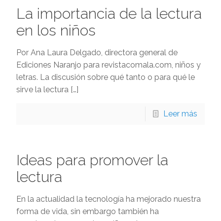
La importancia de la lectura
en los niños
Por Ana Laura Delgado, directora general de
Ediciones Naranjo para revistacomala.com, niños y
letras. La discusión sobre qué tanto o para qué le
sirve la lectura
[…]
Leer más
Ideas para promover la
lectura
En la actualidad la tecnología ha mejorado nuestra
forma de vida, sin embargo también ha