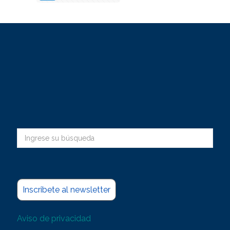
Inscribete al newsletter
Aviso de privacidad