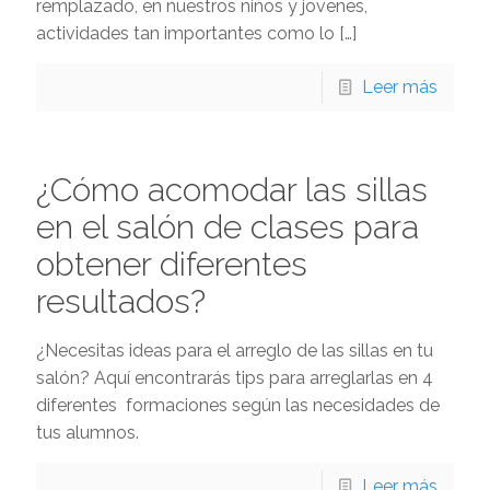
remplazado, en nuestros niños y jovenes,
actividades tan importantes como lo
[…]
Leer más
¿Cómo acomodar las sillas
en el salón de clases para
obtener diferentes
resultados?
¿Necesitas ideas para el arreglo de las sillas en tu
salón? Aquí encontrarás tips para arreglarlas en 4
diferentes formaciones según las necesidades de
tus alumnos.
Leer más