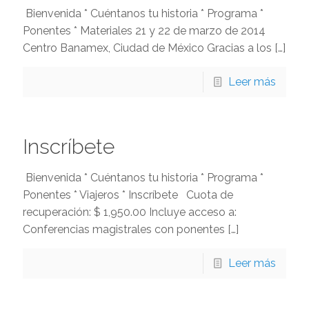
Bienvenida * Cuéntanos tu historia * Programa *
Ponentes * Materiales 21 y 22 de marzo de 2014
Centro Banamex, Ciudad de México Gracias a los
[…]
Leer más
Inscríbete
Bienvenida * Cuéntanos tu historia * Programa *
Ponentes * Viajeros * Inscríbete Cuota de
recuperación: $ 1,950.00 Incluye acceso a:
Conferencias magistrales con ponentes
[…]
Leer más