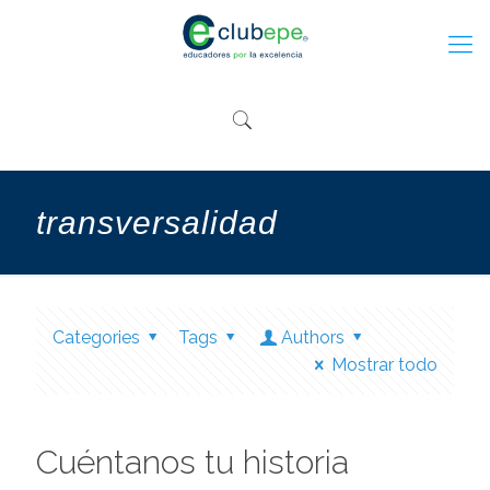
transversalidad
Categories
Tags
Authors
Mostrar todo
Cuéntanos tu historia