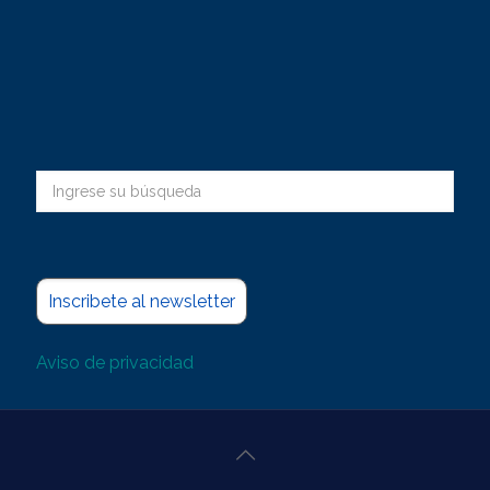
Inscribete al newsletter
Aviso de privacidad