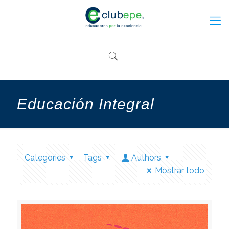
Educación Integral
Categories
Tags
Authors
Mostrar todo