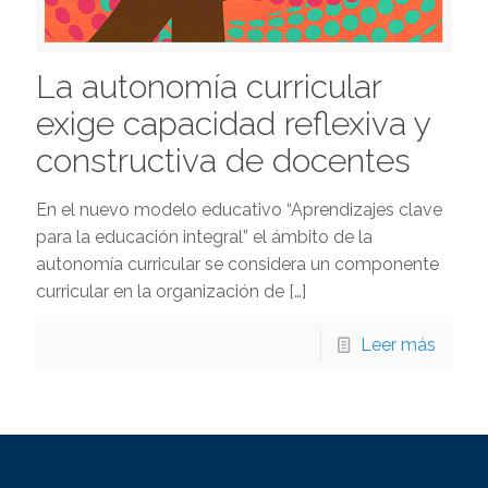
La autonomía curricular
exige capacidad reflexiva y
constructiva de docentes
En el nuevo modelo educativo “Aprendizajes clave
para la educación integral” el ámbito de la
autonomía curricular se considera un componente
curricular en la organización de
[…]
Leer más