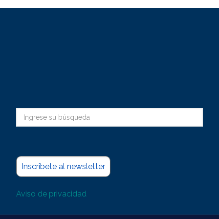
Inscribete al newsletter
Aviso de privacidad