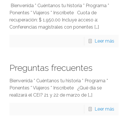
Bienvenida * Cuéntanos tu historia * Programa *
Ponentes * Viajeros * Inscríbete Cuota de
recuperación: $ 1,950.00 Incluye acceso a:
Conferencias magistrales con ponentes
[…]
Leer más
Preguntas frecuentes
Bienvenida * Cuéntanos tu historia * Programa *
Ponentes * Viajeros * Inscríbete ¿Qué día se
realizará el CEI? 21 y 22 de marzo de
[…]
Leer más