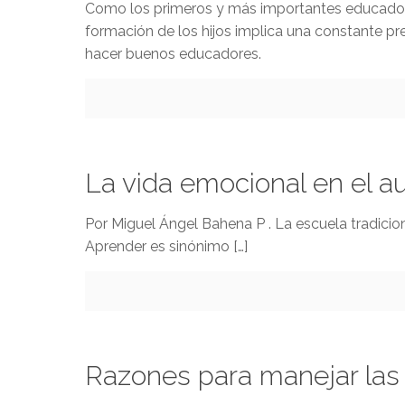
Como los primeros y más importantes educadores
formación de los hijos implica una constante pre
hacer buenos educadores.
La vida emocional en el au
Por Miguel Ángel Bahena P . La escuela tradici
Aprender es sinónimo
[…]
Razones para manejar las