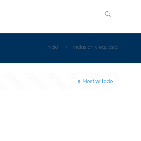
Inicio
Inclusión y equidad
Mostrar todo