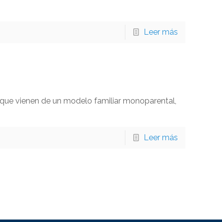
Leer más
 que vienen de un modelo familiar monoparental,
Leer más