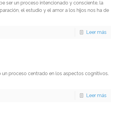
be ser un proceso intencionado y consciente, la
aración, el estudio y el amor a los hijos nos ha de
Leer más
 un proceso centrado en los aspectos cognitivos.
Leer más