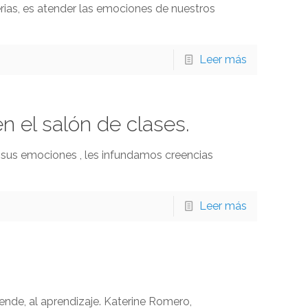
ias, es atender las emociones de nuestros
Leer más
n el salón de clases.
 sus emociones , les infundamos creencias
Leer más
ende, al aprendizaje. Katerine Romero,