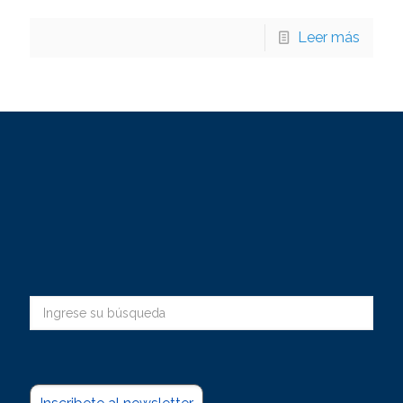
Leer más