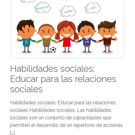
Habilidades sociales:
Educar para las relaciones
sociales
Habilidades sociales: Educar para las relaciones
sociales Habilidades sociales. Las habilidades
sociales son un conjunto de capacidades que
permiten el desarrollo de un repertorio de acciones
[…]