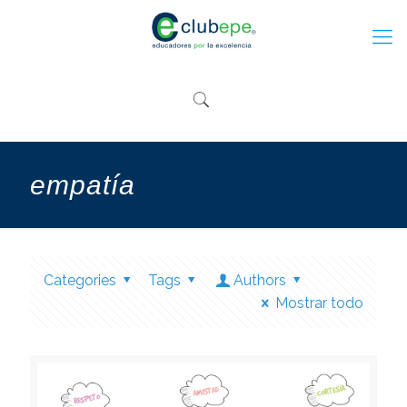
empatía
Categories
Tags
Authors
Mostrar todo