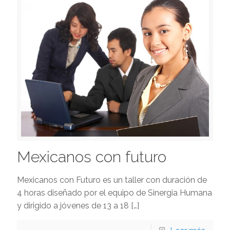
Mexicanos con futuro
Mexicanos con Futuro es un taller con duración de
4 horas diseñado por el equipo de Sinergia Humana
y dirigido a jóvenes de 13 a 18
[…]