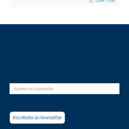
Leer más
Inscribete al newsletter