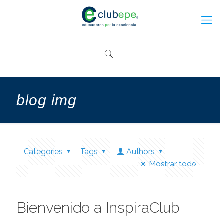
blog img
Categories
Tags
Authors
Mostrar todo
Bienvenido a InspiraClub