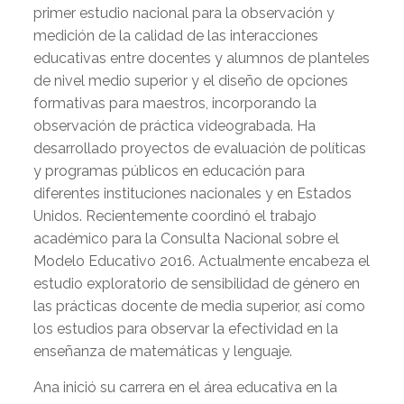
primer estudio nacional para la observación y
medición de la calidad de las interacciones
educativas entre docentes y alumnos de planteles
de nivel medio superior y el diseño de opciones
formativas para maestros, incorporando la
observación de práctica videograbada. Ha
desarrollado proyectos de evaluación de políticas
y programas públicos en educación para
diferentes instituciones nacionales y en Estados
Unidos. Recientemente coordinó el trabajo
académico para la Consulta Nacional sobre el
Modelo Educativo 2016. Actualmente encabeza el
estudio exploratorio de sensibilidad de género en
las prácticas docente de media superior, así como
los estudios para observar la efectividad en la
enseñanza de matemáticas y lenguaje.
Ana inició su carrera en el área educativa en la