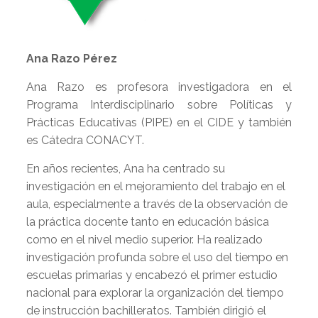
Ana Razo Pérez
Ana Razo es profesora investigadora en el
Programa Interdisciplinario sobre Políticas y
Prácticas Educativas (PIPE) en el CIDE y también
es Cátedra CONACYT.
En años recientes, Ana ha centrado su
investigación en el mejoramiento del trabajo en el
aula, especialmente a través de la observación de
la práctica docente tanto en educación básica
como en el nivel medio superior. Ha realizado
investigación profunda sobre el uso del tiempo en
escuelas primarias y encabezó el primer estudio
nacional para explorar la organización del tiempo
de instrucción bachilleratos. También dirigió el