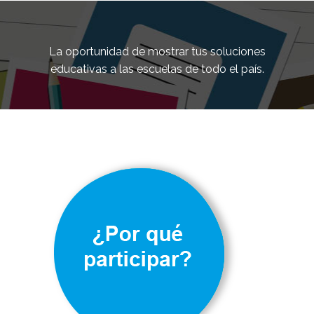
La oportunidad de mostrar tus soluciones
educativas a las escuelas de todo el país.