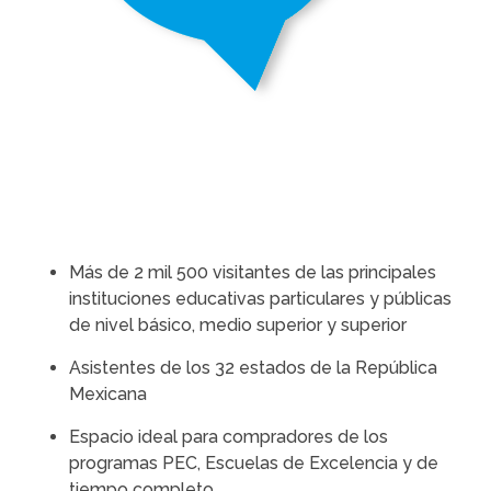
Más de 2 mil 500 visitantes de las principales
instituciones educativas particulares y públicas
de nivel básico, medio superior y superior
Asistentes de los 32 estados de la República
Mexicana
Espacio ideal para compradores de los
programas PEC, Escuelas de Excelencia y de
tiempo completo.