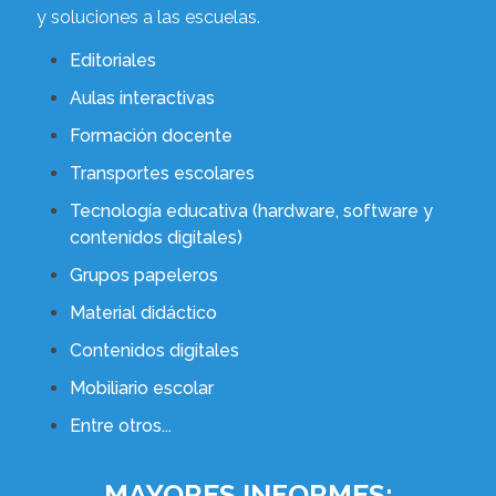
y soluciones a las escuelas.
Editoriales
Aulas interactivas
Formación docente
Transportes escolares
Tecnología educativa (hardware, software y
contenidos digitales)
Grupos papeleros
Material didáctico
Contenidos digitales
Mobiliario escolar
Entre otros...
MAYORES INFORMES: