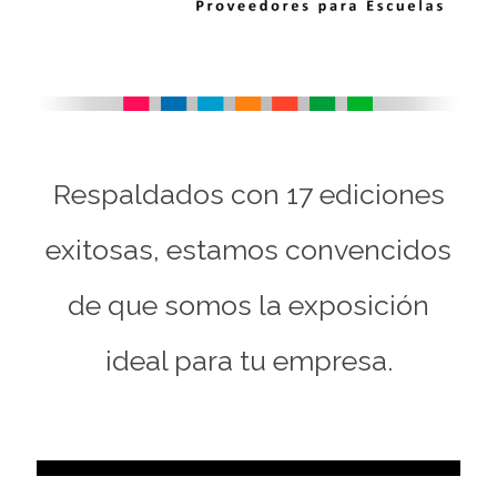
Respaldados con 17 ediciones
exitosas, estamos convencidos
de que somos la exposición
ideal para tu empresa.