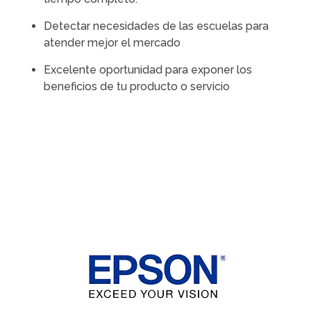
Detectar necesidades de las escuelas para
atender mejor el mercado
Excelente oportunidad para exponer los
beneficios de tu producto o servicio
Opinión de expositores 2015