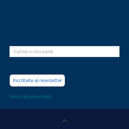
Inscribete al newsletter
Aviso de privacidad