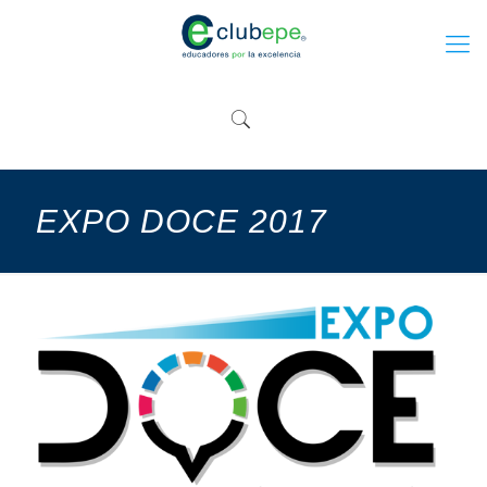
EXPO DOCE 2017