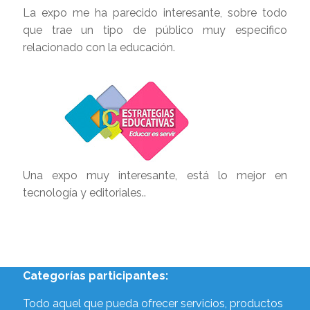
La expo me ha parecido interesante, sobre todo
que trae un tipo de público muy especifico
relacionado con la educación.
Una expo muy interesante, está lo mejor en
tecnología y editoriales..
Categorías participantes:
Todo aquel que pueda ofrecer servicios, productos