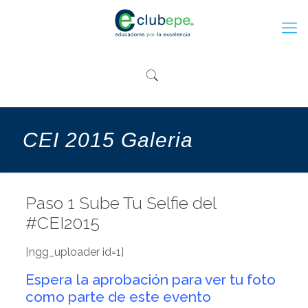
CEI 2015 Galeria
Paso 1 Sube Tu Selfie del
#CEI2015
[ngg_uploader id=1]
Espera la aprobación para ver tu foto
como parte de este evento